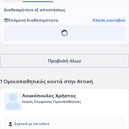
Διαθεσιμότητα εξ αποστάσεως
Επόμενη διαθεσιμότητα
Κλείσε ραντεβού
Προβολή όλων
1
Ομοιοπαθητικός κοντά στην Αττική
Λουκόπουλος Χρήστος
Ιατρός Σύγχρονης Ομοιοπαθητικής
Σχετικά με τον ειδικό