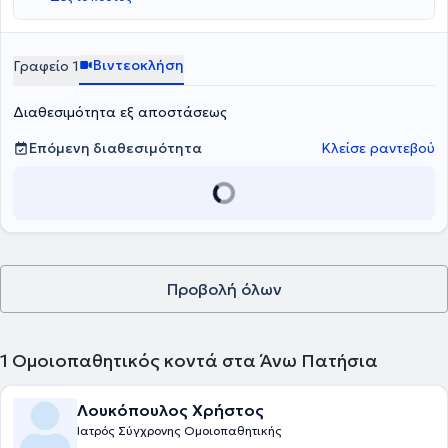
Βιντεοκλήση
Γραφείο 1
Διαθεσιμότητα εξ αποστάσεως
Επόμενη διαθεσιμότητα
Κλείσε ραντεβού
Προβολή όλων
1
Ομοιοπαθητικός κοντά στα Άνω Πατήσια
Λουκόπουλος Χρήστος
Ιατρός Σύγχρονης Ομοιοπαθητικής