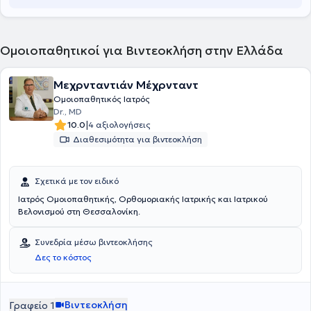
Ομοιοπαθητικοί για Βιντεοκλήση στην Ελλάδα
Μεχρνταντιάν Μέχρνταντ
Ομοιοπαθητικός Ιατρός
Dr., MD
|
10.0
4 αξιολογήσεις
Διαθεσιμότητα για βιντεοκλήση
Σχετικά με τον ειδικό
Ιατρός Ομοιοπαθητικής, Ορθομοριακής Ιατρικής και Ιατρικού
Βελονισμού στη Θεσσαλονίκη.
Συνεδρία μέσω βιντεοκλήσης
Δες το κόστος
Βιντεοκλήση
Γραφείο 1