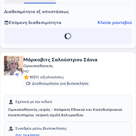
Διαθεσιμότητα εξ αποστάσεως
Επόμενη διαθεσιμότητα
Κλείσε ραντεβού
Μάρκοβιτς Σαλούστρου Σάνια
Ομοιοπαθητικός
MD
|
10
10 αξιολογήσεις
Διαθεσιμότητα για βιντεοκλήση
Σχετικά με την ειδικό
Ομοιοπαθητικός ιατρός - Απόφοιτη Εθνικού και Καποδιστριακού
πανεπιστημίου. Ιατρική σχολή Βελιγραδίου
Συνεδρία μέσω βιντεοκλήσης
Δες το κόστος