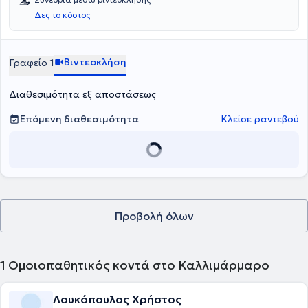
Δες το κόστος
Βιντεοκλήση
Γραφείο 1
Διαθεσιμότητα εξ αποστάσεως
Επόμενη διαθεσιμότητα
Κλείσε ραντεβού
Προβολή όλων
1
Ομοιοπαθητικός κοντά στο Καλλιμάρμαρο
Λουκόπουλος Χρήστος