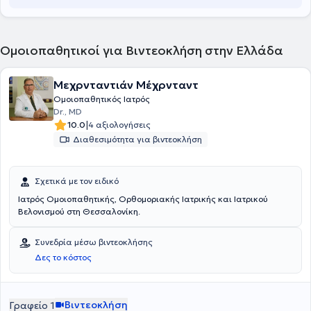
Ομοιοπαθητικοί για Βιντεοκλήση στην Ελλάδα
Μεχρνταντιάν Μέχρνταντ
Ομοιοπαθητικός Ιατρός
Dr., MD
|
10.0
4 αξιολογήσεις
Διαθεσιμότητα για βιντεοκλήση
Σχετικά με τον ειδικό
Ιατρός Ομοιοπαθητικής, Ορθομοριακής Ιατρικής και Ιατρικού
Βελονισμού στη Θεσσαλονίκη.
Συνεδρία μέσω βιντεοκλήσης
Δες το κόστος
Βιντεοκλήση
Γραφείο 1