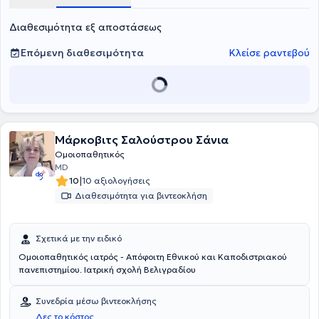
Διαθεσιμότητα εξ αποστάσεως
Επόμενη διαθεσιμότητα
Κλείσε ραντεβού
Μάρκοβιτς Σαλούστρου Σάνια
Ομοιοπαθητικός
MD
|
10
10 αξιολογήσεις
Διαθεσιμότητα για βιντεοκλήση
Σχετικά με την ειδικό
Ομοιοπαθητικός ιατρός - Απόφοιτη Εθνικού και Καποδιστριακού
πανεπιστημίου. Ιατρική σχολή Βελιγραδίου
Συνεδρία μέσω βιντεοκλήσης
Δες το κόστος