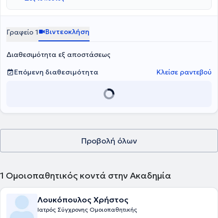
Βιντεοκλήση
Γραφείο 1
Διαθεσιμότητα εξ αποστάσεως
Επόμενη διαθεσιμότητα
Κλείσε ραντεβού
Προβολή όλων
1
Ομοιοπαθητικός κοντά στην Ακαδημία
Λουκόπουλος Χρήστος
Ιατρός Σύγχρονης Ομοιοπαθητικής