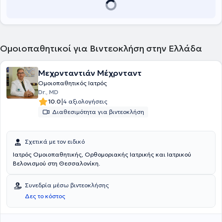
Ομοιοπαθητικοί για Βιντεοκλήση στην Ελλάδα
Μεχρνταντιάν Μέχρνταντ
Ομοιοπαθητικός Ιατρός
Dr., MD
|
10.0
4 αξιολογήσεις
Διαθεσιμότητα για βιντεοκλήση
Σχετικά με τον ειδικό
Ιατρός Ομοιοπαθητικής, Ορθομοριακής Ιατρικής και Ιατρικού
Βελονισμού στη Θεσσαλονίκη.
Συνεδρία μέσω βιντεοκλήσης
Δες το κόστος