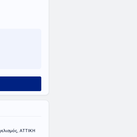
γελισμός, ΑΤΤΙΚΗ