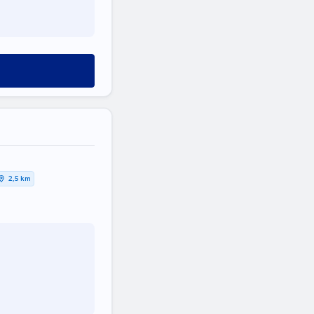
2,5 km