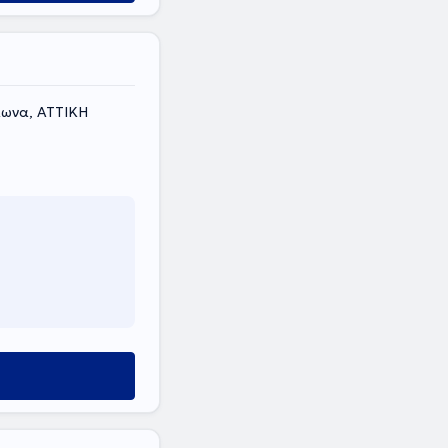
λωνα, ΑΤΤΙΚΗ