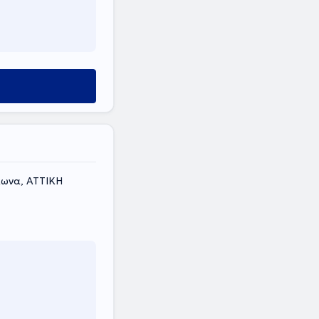
λωνα, ΑΤΤΙΚΗ