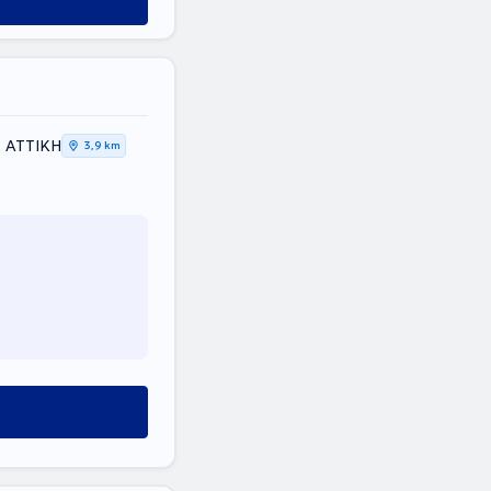
, ΑΤΤΙΚΗ
3,9 km