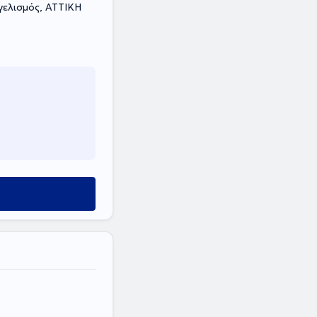
γελισμός, ΑΤΤΙΚΗ