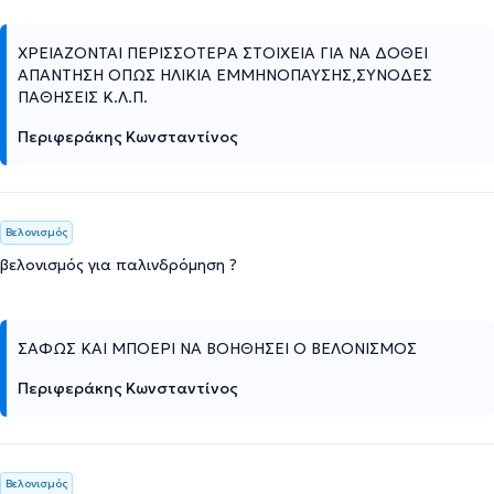
ΧΡΕΙΑΖΟΝΤΑΙ ΠΕΡΙΣΣΟΤΕΡΑ ΣΤΟΙΧΕΙΑ ΓΙΑ ΝΑ ΔΟΘΕΙ
ΑΠΑΝΤΗΣΗ ΟΠΩΣ ΗΛΙΚΙΑ ΕΜΜΗΝΟΠΑΥΣΗΣ,ΣΥΝΟΔΕΣ
ΠΑΘΗΣΕΙΣ Κ.Λ.Π.
Περιφεράκης Κωνσταντίνος
Βελονισμός
βελονισμός για παλινδρόμηση ?
ΣΑΦΩΣ ΚΑΙ ΜΠΟΕΡΙ ΝΑ ΒΟΗΘΗΣΕΙ Ο ΒΕΛΟΝΙΣΜΟΣ
Περιφεράκης Κωνσταντίνος
Βελονισμός