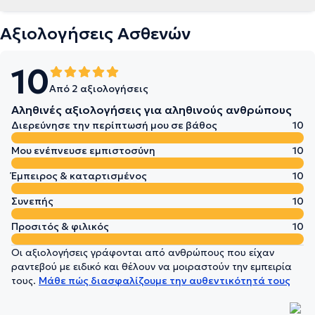
Αξιολογήσεις Ασθενών
10
Από 2 αξιολογήσεις
Αληθινές αξιολογήσεις για αληθινούς ανθρώπους
Διερεύνησε την περίπτωσή μου σε βάθος
10
Μου ενέπνευσε εμπιστοσύνη
10
Έμπειρος & καταρτισμένος
10
Συνεπής
10
Προσιτός & φιλικός
10
Οι αξιολογήσεις γράφονται από ανθρώπους που είχαν
ραντεβού με ειδικό και θέλουν να μοιραστούν την εμπειρία
τους.
Μάθε πώς διασφαλίζουμε την αυθεντικότητά τους