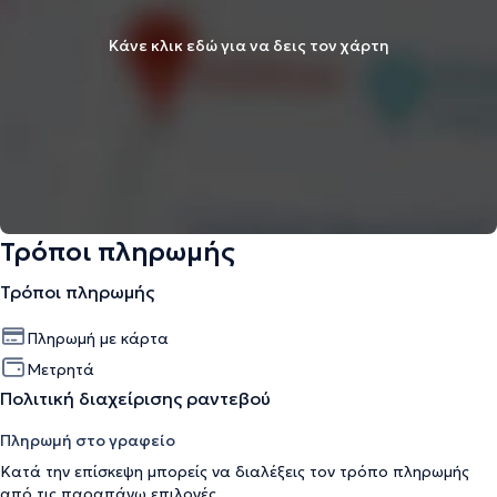
Κάνε κλικ εδώ για να δεις τον χάρτη
Τρόποι πληρωμής
Τρόποι πληρωμής
Πληρωμή με κάρτα
Μετρητά
Πολιτική διαχείρισης ραντεβού
Πληρωμή στο γραφείο
Κατά την επίσκεψη μπορείς να διαλέξεις τον τρόπο πληρωμής
από τις παραπάνω επιλογές.