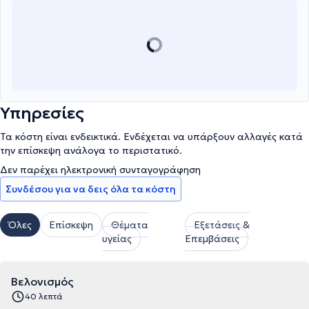
Υπηρεσίες
Τα κόστη είναι ενδεικτικά. Ενδέχεται να υπάρξουν αλλαγές κατά
την επίσκεψη ανάλογα το περιστατικό.
Δεν παρέχει ηλεκτρονική συνταγογράφηση
Συνδέσου για να δεις όλα τα κόστη
Όλες
Επίσκεψη
Θέματα
Εξετάσεις &
υγείας
Επεμβάσεις
Βελονισμός
40 λεπτά