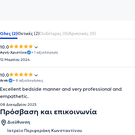
Όλες (2)
Θετικές (2)
Ουδέτερες (0)
Αρνητικές (0)
10.0
Aγνή-Χριστίνα
• 1 αξιολόγηση
12 Μαρτίου 2024
10.0
Arek
• 6 αξιολογήσεις
Excellent bedside manner and very professional and
empathetic.
08 Δεκεμβρίου 2023
Πρόσβαση και επικοινωνία
Διεύθυνση
Ιατρείο Περιφεράκη Κωνσταντίνου