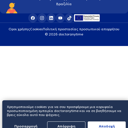
Βραζιλία
Οροι χρήσης
Cookies
Πολιτική προστασίας προσωπικού απορρήτου
© 2026 doctoranytime
Χρησιμοποιούμε cookies για να σου προσφέρουμε μια κορυφαία
προσωποποιημένη εμπειρία doctoranytime και να σε βοηθήσουμε να
βρεις εύκολα αυτό που ψάχνεις.
Προσαρμογή
Απόρριψη
Aποδοχή