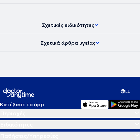
Σχετικές ειδικότητες
Σχετικά άρθρα υγείας
EL
Κατέβασε το app
Περιοχές
Ειδικότητες
Παθήσεις/Υπηρεσίες