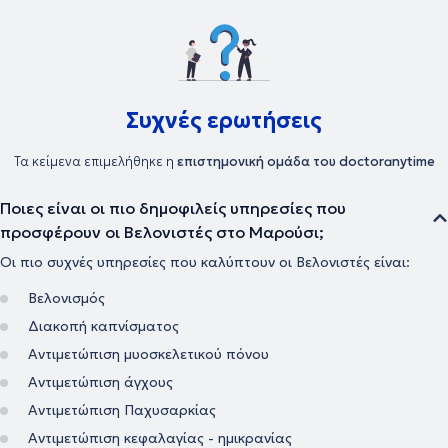
Συχνές ερωτήσεις
Τα κείμενα επιμελήθηκε η
επιστημονική ομάδα του doctoranytime
Ποιες είναι οι πιο δημοφιλείς υπηρεσίες που
προσφέρουν οι Βελονιστές στο Μαρούσι;
Οι πιο συχνές υπηρεσίες που καλύπτουν οι Βελονιστές είναι:
Βελονισμός
Διακοπή καπνίσματος
Αντιμετώπιση μυοσκελετικού πόνου
Αντιμετώπιση άγχους
Αντιμετώπιση Παχυσαρκίας
Αντιμετώπιση κεφαλαγίας - ημικρανίας