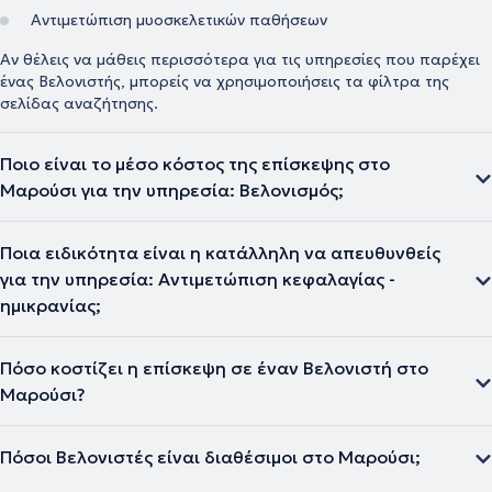
Αντιμετώπιση μυοσκελετικών παθήσεων
Αν θέλεις να μάθεις περισσότερα για τις υπηρεσίες που παρέχει
ένας Βελονιστής, μπορείς να χρησιμοποιήσεις τα φίλτρα της
σελίδας αναζήτησης.
Ποιο είναι το μέσο κόστος της επίσκεψης στο
Μαρούσι για την υπηρεσία: Βελονισμός;
Ποια ειδικότητα είναι η κατάλληλη να απευθυνθείς
για την υπηρεσία: Αντιμετώπιση κεφαλαγίας -
ημικρανίας;
Πόσο κοστίζει η επίσκεψη σε έναν Βελονιστή στο
Μαρούσι?
Πόσοι Βελονιστές είναι διαθέσιμοι στο Μαρούσι;