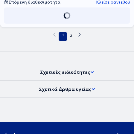
Επόμενη διαθεσιμότητα
Κλείσε ραντεβού
1
2
Σχετικές ειδικότητες
Σχετικά άρθρα υγείας