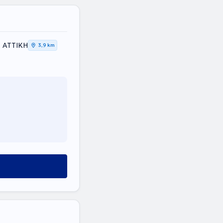
, ΑΤΤΙΚΗ
3,9 km