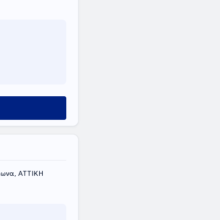
λωνα, ΑΤΤΙΚΗ