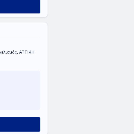
γελισμός, ΑΤΤΙΚΗ