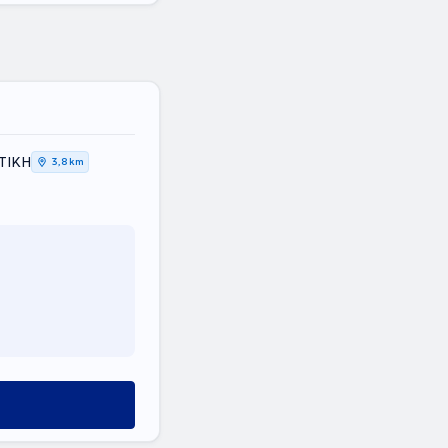
ΤΤΙΚΗ
3,8 km