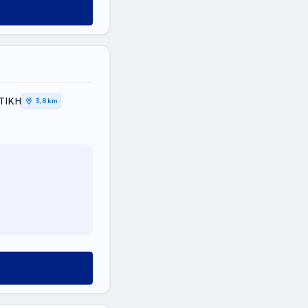
ΤΤΙΚΗ
3,8 km