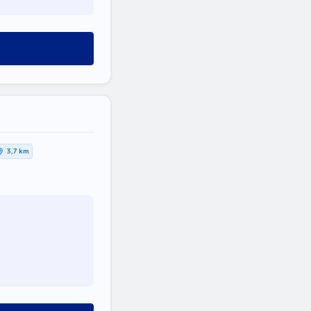
3,7 km