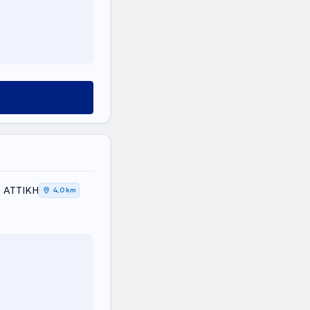
, ΑΤΤΙΚΗ
4,0 km