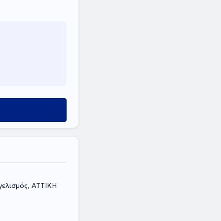
γελισμός, ΑΤΤΙΚΗ