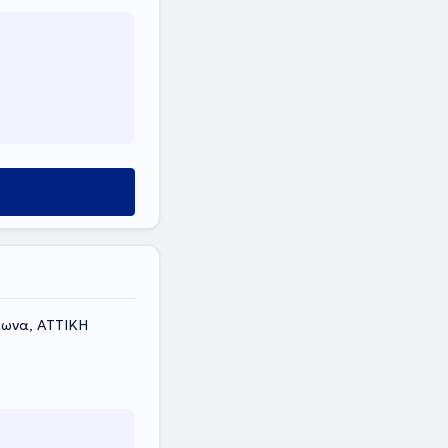
λωνα, ΑΤΤΙΚΗ