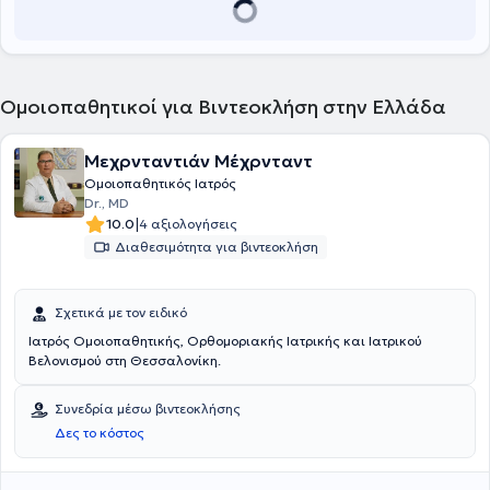
Ομοιοπαθητικοί για Βιντεοκλήση στην Ελλάδα
Μεχρνταντιάν Μέχρνταντ
Ομοιοπαθητικός Ιατρός
Dr., MD
|
10.0
4 αξιολογήσεις
Διαθεσιμότητα για βιντεοκλήση
Σχετικά με τον ειδικό
Ιατρός Ομοιοπαθητικής, Ορθομοριακής Ιατρικής και Ιατρικού
Βελονισμού στη Θεσσαλονίκη.
Συνεδρία μέσω βιντεοκλήσης
Δες το κόστος