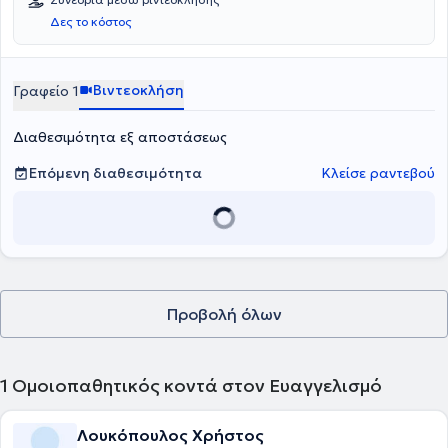
Δες το κόστος
Βιντεοκλήση
Γραφείο 1
Διαθεσιμότητα εξ αποστάσεως
Επόμενη διαθεσιμότητα
Κλείσε ραντεβού
Προβολή όλων
1
Ομοιοπαθητικός κοντά στον Ευαγγελισμό
Λουκόπουλος Χρήστος