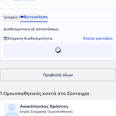
Βιντεοκλήση
Γραφείο 1
Διαθεσιμότητα εξ αποστάσεως
Επόμενη διαθεσιμότητα
Κλείσε ραντεβού
Προβολή όλων
1
Ομοιοπαθητικός κοντά στο Σύνταγμα
Λουκόπουλος Χρήστος
Ιατρός Σύγχρονης Ομοιοπαθητικής