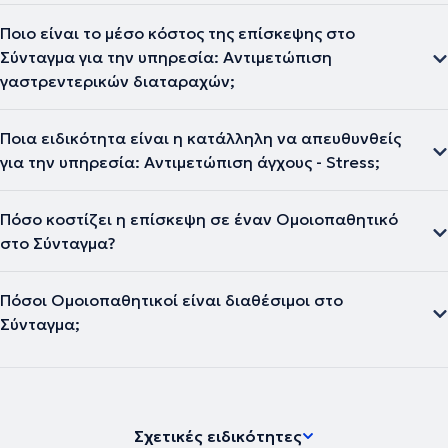
Ποιο είναι το μέσο κόστος της επίσκεψης στο
Σύνταγμα για την υπηρεσία: Αντιμετώπιση
γαστρεντερικών διαταραχών;
Ποια ειδικότητα είναι η κατάλληλη να απευθυνθείς
για την υπηρεσία: Αντιμετώπιση άγχους - Stress;
Πόσο κοστίζει η επίσκεψη σε έναν Ομοιοπαθητικό
στο Σύνταγμα?
Πόσοι Ομοιοπαθητικοί είναι διαθέσιμοι στο
Σύνταγμα;
Σχετικές ειδικότητες