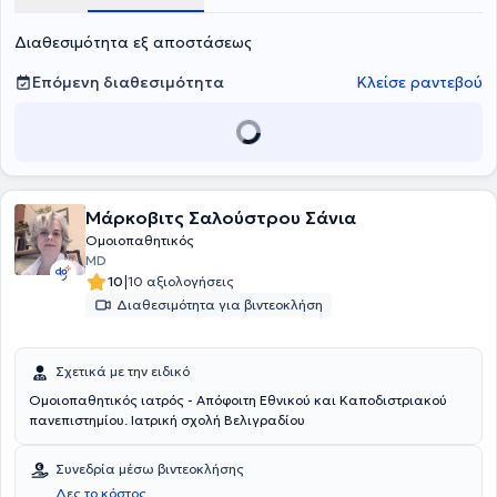
Διαθεσιμότητα εξ αποστάσεως
Επόμενη διαθεσιμότητα
Κλείσε ραντεβού
Μάρκοβιτς Σαλούστρου Σάνια
Ομοιοπαθητικός
MD
|
10
10 αξιολογήσεις
Διαθεσιμότητα για βιντεοκλήση
Σχετικά με την ειδικό
Ομοιοπαθητικός ιατρός - Απόφοιτη Εθνικού και Καποδιστριακού
πανεπιστημίου. Ιατρική σχολή Βελιγραδίου
Συνεδρία μέσω βιντεοκλήσης
Δες το κόστος