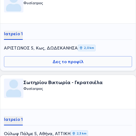
Φυσίατρος
Ιατρείο 1
ΑΡΙΣΤΩΝΟΣ 5, Κως, ΔΩΔΕΚΑΝΗΣΑ
2,0 km
Δες το προφίλ
Σωτηρίου Βικτωρία - Γκρατσιέλα
Φυσίατρος
Ιατρείο 1
Ούλωφ Πάλμε 5, Αθήνα, ΑΤΤΙΚΗ
2,3 km