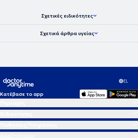
Σχετικές ειδικότητες
Σχετικά άρθρα υγείας
EL
Κατέβασε το app
Περιοχές
Ειδικότητες
Παθήσεις/Υπηρεσίες
Αναζητήσεις