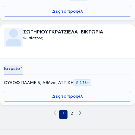
Δες το προφίλ
ΣΩΤΗΡΙΟΥ ΓΚΡΑΤΣΙΕΛΑ- ΒΙΚΤΩΡΙΑ
Φυσίατρος
Ιατρείο 1
ΟΥΛΩΦ ΠΑΛΜΕ 5, Αθήνα, ΑΤΤΙΚΗ
2,3 km
Δες το προφίλ
1
2