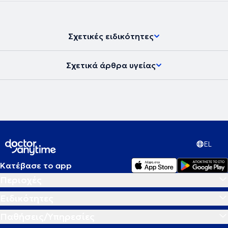
Σχετικές ειδικότητες
Σχετικά άρθρα υγείας
EL
Κατέβασε το app
Περιοχές
Ειδικότητες
Παθήσεις/Υπηρεσίες