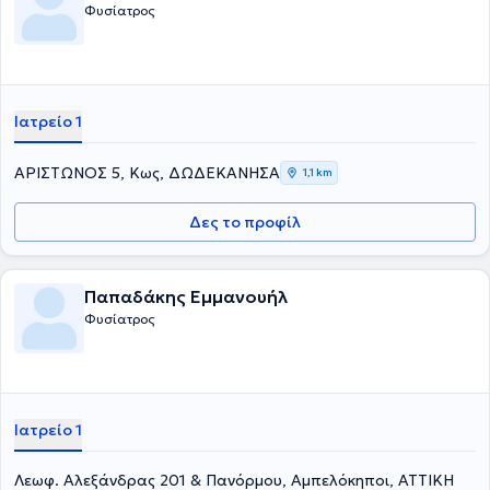
Φυσίατρος
Ιατρείο 1
ΑΡΙΣΤΩΝΟΣ 5, Κως, ΔΩΔΕΚΑΝΗΣΑ
1,1 km
Δες το προφίλ
Παπαδάκης Εμμανουήλ
Φυσίατρος
Ιατρείο 1
Λεωφ. Αλεξάνδρας 201 & Πανόρμου, Αμπελόκηποι, ΑΤΤΙΚΗ