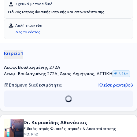
Σχετικά με τον ειδικό
Ειδικός ιατρός Φυσικής Ιατρικής και αποκατάστασης
Απλή επίσκεψη
Δες το κόστος
Ιατρείο 1
Λεωφ. Βουλιαγμένης 272A
Λεωφ. Βουλιαγμένης 272A, Άγιος Δημήτριος, ΑΤΤΙΚΗ
4,4 km
Επόμενη διαθεσιμότητα
Κλείσε ραντεβού
Dr. Κυριακίδης Αθανάσιος
Ειδικός Ιατρός Φυσικής Ιατρικής & Αποκατάστασης
MD, PhD