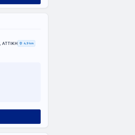
, ΑΤΤΙΚΗ
4,9 km