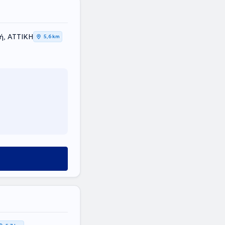
ή, ΑΤΤΙΚΗ
5,6 km