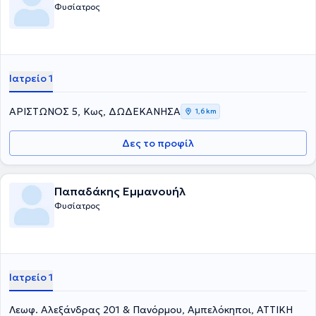
Φυσίατρος
Ιατρείο 1
ΑΡΙΣΤΩΝΟΣ 5, Κως, ΔΩΔΕΚΑΝΗΣΑ
1,6 km
Δες το προφίλ
Παπαδάκης Εμμανουήλ
Φυσίατρος
Ιατρείο 1
Λεωφ. Αλεξάνδρας 201 & Πανόρμου, Αμπελόκηποι, ΑΤΤΙΚΗ