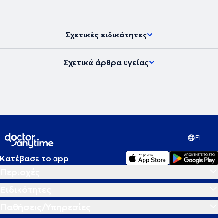
Σχετικές ειδικότητες
Σχετικά άρθρα υγείας
EL
Κατέβασε το app
Περιοχές
Ειδικότητες
Παθήσεις/Υπηρεσίες