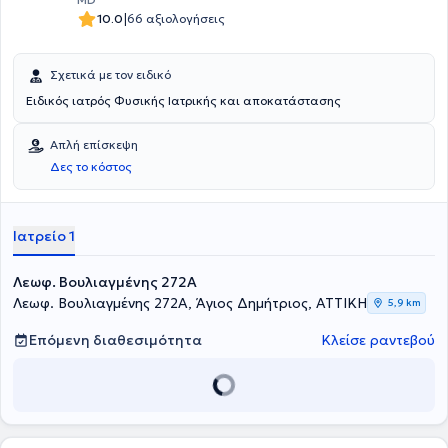
|
10.0
66 αξιολογήσεις
Σχετικά με τον ειδικό
Ειδικός ιατρός Φυσικής Ιατρικής και αποκατάστασης
Απλή επίσκεψη
Δες το κόστος
Ιατρείο 1
Λεωφ. Βουλιαγμένης 272A
Λεωφ. Βουλιαγμένης 272A, Άγιος Δημήτριος, ΑΤΤΙΚΗ
5,9 km
Επόμενη διαθεσιμότητα
Κλείσε ραντεβού