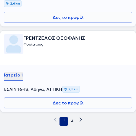
2,6 km
Δες το προφίλ
ΓΡΕΝΤΖΕΛΟΣ ΘΕΟΦΑΝΗΣ
Φυσίατρος
Ιατρείο 1
ΕΣΛΙΝ 16-18, Αθήνα, ΑΤΤΙΚΗ
2,8 km
Δες το προφίλ
1
2