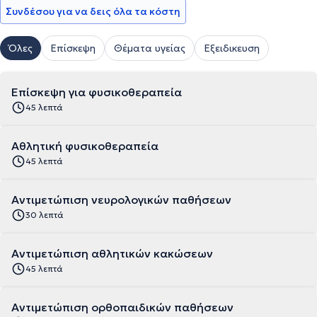
Συνδέσου για να δεις όλα τα κόστη
Όλες
Επίσκεψη
Θέματα υγείας
Εξειδικευση
Επίσκεψη για φυσικοθεραπεία
45 λεπτά
Αθλητική φυσικοθεραπεία
45 λεπτά
Αντιμετώπιση νευρολογικών παθήσεων
30 λεπτά
Αντιμετώπιση αθλητικών κακώσεων
45 λεπτά
Αντιμετώπιση ορθοπαιδικών παθήσεων