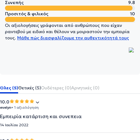
Συνεπής
9.8
Προσιτός & φιλικός
10
Οι αξιολογήσεις γράφονται από ανθρώπους που είχαν
ραντεβού με ειδικό και θέλουν να μοιραστούν την εμπειρία
τους.
Μάθε πώς διασφαλίζουμε την αυθεντικότητά τους
Όλες (5)
Θετικές (5)
Ουδέτερες (0)
Αρνητικές (0)
10.0
evelyn
• 1 αξιολόγηση
Εμπειρία κατάρτιση και συνεπεια
14 Ιουλίου 2022