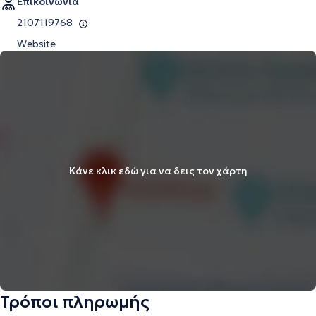
Επικοινωνία
2107119768
Website
Κάνε κλικ εδώ για να δεις τον χάρτη
Τρόποι πληρωμής