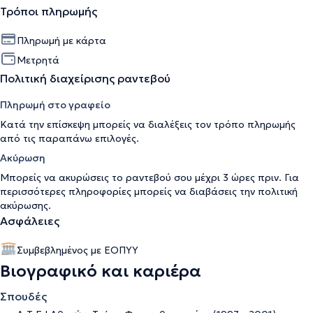
Τρόποι πληρωμής
Πληρωμή με κάρτα
Μετρητά
Πολιτική διαχείρισης ραντεβού
Πληρωμή στο γραφείο
Κατά την επίσκεψη μπορείς να διαλέξεις τον τρόπο πληρωμής
από τις παραπάνω επιλογές.
Ακύρωση
Μπορείς να ακυρώσεις το ραντεβού σου μέχρι 3 ώρες πριν. Για
περισσότερες πληροφορίες μπορείς να διαβάσεις την
πολιτική
ακύρωσης
.
Ασφάλειες
Συμβεβλημένος με ΕΟΠΥΥ
Βιογραφικό και καριέρα
Σπουδές