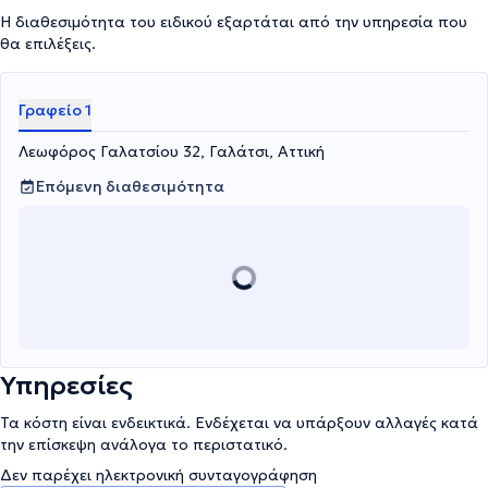
Η διαθεσιμότητα του ειδικού εξαρτάται από την υπηρεσία που
θα επιλέξεις.
Γραφείο 1
Λεωφόρος Γαλατσίου 32, Γαλάτσι, Αττική
Επόμενη διαθεσιμότητα
Υπηρεσίες
Τα κόστη είναι ενδεικτικά. Ενδέχεται να υπάρξουν αλλαγές κατά
την επίσκεψη ανάλογα το περιστατικό.
Δεν παρέχει ηλεκτρονική συνταγογράφηση