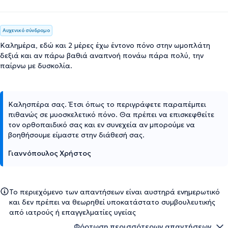
Αυχενικό σύνδρομο
Καλημέρα, εδώ και 2 μέρες έχω έντονο πόνο στην ωμοπλάτη
δεξιά και αν πάρω βαθιά αναπνοή πονάω πάρα πολύ, την
παίρνω με δυσκολία.
Καλησπέρα σας. Έτσι όπως το περιγράφετε παραπέμπει
πιθανώς σε μυοσκελετικό πόνο. Θα πρέπει να επισκεφθείτε
τον ορθοπαιδικό σας και εν συνεχεία αν μπορούμε να
βοηθήσουμε είμαστε στην διάθεσή σας.
Γιαννόπουλος Χρήστος
Το περιεχόμενο των απαντήσεων είναι αυστηρά ενημερωτικό
και δεν πρέπει να θεωρηθεί υποκατάστατο συμβουλευτικής
από ιατρούς ή επαγγελματίες υγείας
Φόρτωση περισσότερων απαντήσεων