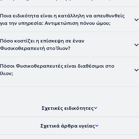
Ποια ειδικότητα είναι η κατάλληλη να απευθυνθείς
για την υπηρεσία: Αντιμετώπιση πόνου ώμου;
Πόσο κοστίζει η επίσκεψη σε έναν
Φυσικοθεραπευτή στο Ίλιον?
Πόσοι Φυσικοθεραπευτές είναι διαθέσιμοι στο
Ίλιον;
Σχετικές ειδικότητες
Σχετικά άρθρα υγείας