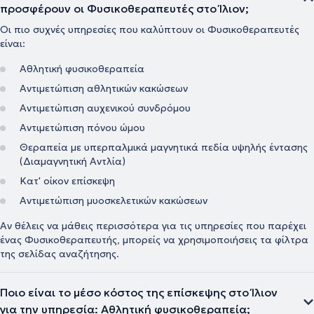
προσφέρουν οι Φυσικοθεραπευτές στο Ίλιον;
Οι πιο συχνές υπηρεσίες που καλύπτουν οι Φυσικοθεραπευτές
είναι:
Αθλητική φυσικοθεραπεία
Αντιμετώπιση αθλητικών κακώσεων
Αντιμετώπιση αυχενικού συνδρόμου
Αντιμετώπιση πόνου ώμου
Θεραπεία με υπερπαλμικά μαγνητικά πεδία υψηλής έντασης
(Διαμαγνητική Αντλία)
Κατ' οίκον επίσκεψη
Αντιμετώπιση μυοσκελετικών κακώσεων
Αν θέλεις να μάθεις περισσότερα για τις υπηρεσίες που παρέχει
ένας Φυσικοθεραπευτής, μπορείς να χρησιμοποιήσεις τα φίλτρα
της σελίδας αναζήτησης.
Ποιο είναι το μέσο κόστος της επίσκεψης στο Ίλιον
για την υπηρεσία: Αθλητική φυσικοθεραπεία;