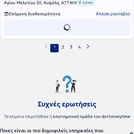
Αγίου Μελετίου 55, Κυψέλη, ΑΤΤΙΚΗ
4,9 km
Επόμενη διαθεσιμότητα
Κλείσε ραντεβού
1
2
3
4
Συχνές ερωτήσεις
Τα κείμενα επιμελήθηκε η
επιστημονική ομάδα του doctoranytime
Ποιες είναι οι πιο δημοφιλείς υπηρεσίες που