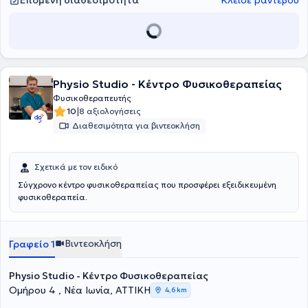
Επόμενη διαθεσιμότητα
Κλείσε ραντεβού
Physio Studio - Κέντρο Φυσικοθεραπείας
Φυσικοθεραπευτής
|
10
8 αξιολογήσεις
Διαθεσιμότητα για βιντεοκλήση
Σχετικά με τον ειδικό
Σύγχρονο κέντρο φυσικοθεραπείας που προσφέρει εξειδικευμένη
φυσικοθεραπεία.
Βιντεοκλήση
Γραφείο 1
Physio Studio - Κέντρο Φυσικοθεραπείας
Ομήρου 4 , Νέα Ιωνία, ΑΤΤΙΚΗ
4,6 km