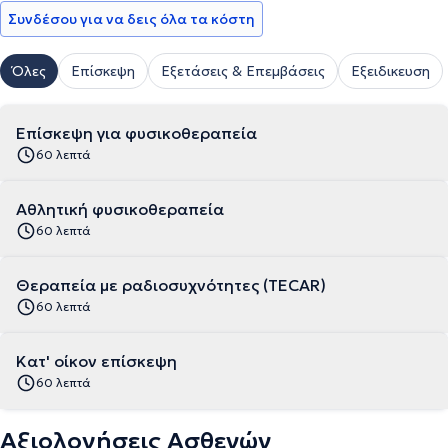
Συνδέσου για να δεις όλα τα κόστη
Όλες
Επίσκεψη
Εξετάσεις & Επεμβάσεις
Εξειδικευση
Επίσκεψη για φυσικοθεραπεία
60 λεπτά
Αθλητική φυσικοθεραπεία
60 λεπτά
Θεραπεία με ραδιοσυχνότητες (TECAR)
60 λεπτά
Κατ' οίκον επίσκεψη
60 λεπτά
Αξιολογήσεις Ασθενών