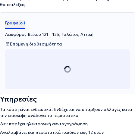
θα επιλέξεις.
Γραφείο 1
Λεωφόρος Βεΐκου 121 - 125, Γαλάτσι, Αττική
Επόμενη διαθεσιμότητα
Υπηρεσίες
Τα κόστη είναι ενδεικτικά. Ενδέχεται να υπάρξουν αλλαγές κατά
την επίσκεψη ανάλογα το περιστατικό.
Δεν παρέχει ηλεκτρονική συνταγογράφηση
Αναλαμβάνει και περιστατικά παιδιών έως 12 ετών