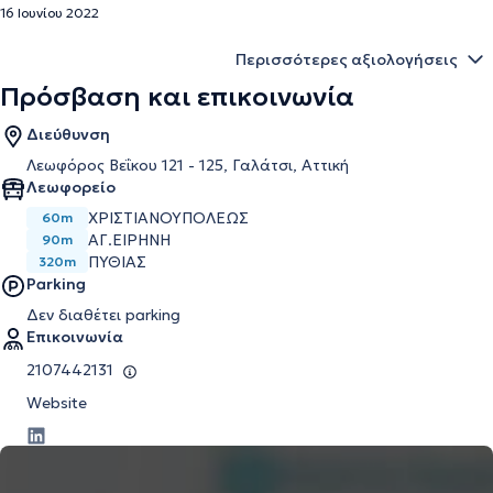
16 Ιουνίου 2022
Περισσότερες αξιολογήσεις
Πρόσβαση και επικοινωνία
Διεύθυνση
Λεωφόρος Βεΐκου 121 - 125, Γαλάτσι, Αττική
Λεωφορείο
ΧΡΙΣΤΙΑΝΟΥΠΟΛΕΩΣ
60m
ΑΓ.ΕΙΡΗΝΗ
90m
ΠΥΘΙΑΣ
320m
Parking
Δεν διαθέτει parking
Επικοινωνία
2107442131
Website