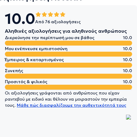
10.0
Από 76 αξιολογήσεις
Αληθινές αξιολογήσεις για αληθινούς ανθρώπους
Διερεύνησε την περίπτωσή μου σε βάθος
10.0
Μου ενέπνευσε εμπιστοσύνη
10.0
Έμπειρος & καταρτισμένος
10.0
Συνεπής
10.0
Προσιτός & φιλικός
10.0
Οι αξιολογήσεις γράφονται από ανθρώπους που είχαν
ραντεβού με ειδικό και θέλουν να μοιραστούν την εμπειρία
τους.
Μάθε πώς διασφαλίζουμε την αυθεντικότητά τους