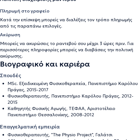
Πληρωμή στο γραφείο
Κατά την επίσκεψη μπορείς να διαλέξεις τον τρόπο πληρωμής
από τις παραπάνω επιλογές.
Ακύρωση
Μπορείς να ακυρώσεις το ραντεβού σου μέχρι 3 ώρες πριν. Για
περισσότερες πληροφορίες μπορείς να διαβάσεις την
πολιτική
ακύρωσης
.
Βιογραφικό και καριέρα
Σπουδές
MSc. Εξειδικευμένη Φυσικοθεραπεία, Πανεπιστήμιο Καρόλου
Πράγας, 2015-2017
Φυσικοθεραπευτής, Πανεπιστήμιο Καρόλου Πράγας, 2012-
2015
Καθηγητής Φυσικής Αγωγής, ΤΕΦΑΑ, Αριστοτέλειο
Πανεπιστήμιο Θεσσαλονίκης, 2008-2012
Επαγγελματική εμπειρία
Φυσικοθεραπευτής, "The Physio Project", Γαλάτσι