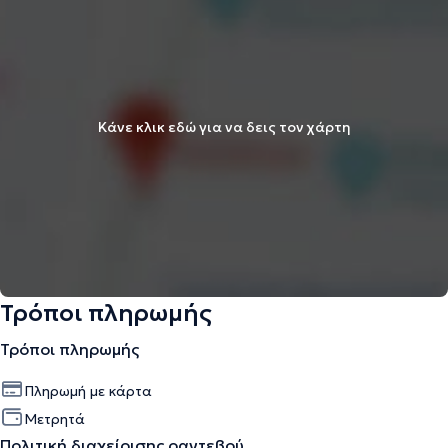
Κάνε κλικ εδώ για να δεις τον χάρτη
Τρόποι πληρωμής
Τρόποι πληρωμής
Πληρωμή με κάρτα
Μετρητά
Πολιτική διαχείρισης ραντεβού