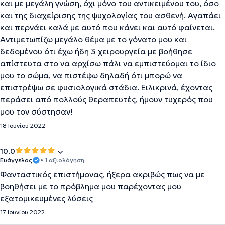
και με μεγάλη γνώση, όχι μόνο του αντικειμένου του, όσο
και της διαχείρισης της ψυχολογίας του ασθενή. Αγαπάει
και περνάει καλά με αυτό που κάνει και αυτό φαίνεται.
Αντιμετωπίζω μεγάλο θέμα με το γόνατο μου και
δεδομένου ότι έχω ήδη 3 χειρουργεία με βοήθησε
απίστευτα στο να αρχίσω πάλι να εμπιστεύομαι το ίδιο
μου το σώμα, να πιστέψω δηλαδή ότι μπορώ να
επιστρέψω σε φυσιολογικά στάδια. Ειλικρινά, έχοντας
περάσει από πολλούς θεραπευτές, ήμουν τυχερός που
μου τον σύστησαν!
18 Ιουνίου 2022
10.0
Ευάγγελος
• 1 αξιολόγηση
Φανταστικός επιστήμονας, ήξερα ακριβώς πως να με
βοηθήσει με το πρόβλημα μου παρέχοντας μου
εξατομικευμένες λύσεις
17 Ιουνίου 2022