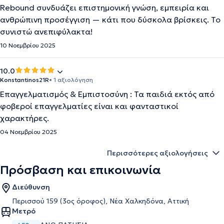
Rebound συνδυάζει επιστημονική γνώση, εμπειρία και
ανθρώπινη προσέγγιση — κάτι που δύσκολα βρίσκεις. Το
συνιστώ ανεπιφύλακτα!
10 Νοεμβρίου 2025
10.0
Konstantinos21R
• 1 αξιολόγηση
Επαγγελματισμός & Εμπιστοσύνη : Τα παιδιά εκτός από
φοβεροί επαγγελματίες είναι και φανταστικοί
χαρακτήρες.
04 Νοεμβρίου 2025
Περισσότερες αξιολογήσεις
Πρόσβαση και επικοινωνία
Διεύθυνση
Περισσού 159 (3ος όροφος), Νέα Χαλκηδόνα, Αττική
Μετρό