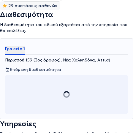
29 συστάσεις ασθενών
Διαθεσιμότητα
Η διαθεσιμότητα του ειδικού εξαρτάται από την υπηρεσία που
θα επιλέξεις.
Γραφείο 1
Περισσού 159 (3ος όροφος), Νέα Χαλκηδόνα, Αττική
Επόμενη διαθεσιμότητα
Υπηρεσίες