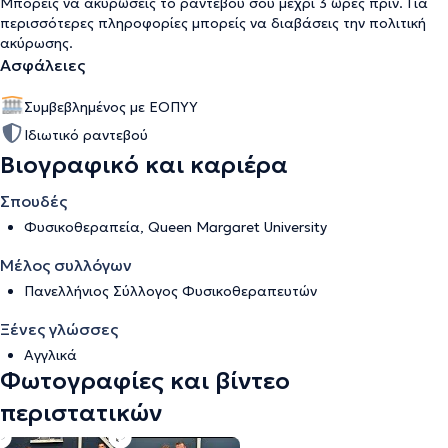
Μπορείς να ακυρώσεις το ραντεβού σου μέχρι 3 ώρες πριν. Για
περισσότερες πληροφορίες μπορείς να διαβάσεις την
πολιτική
ακύρωσης
.
Ασφάλειες
Συμβεβλημένος με ΕΟΠΥΥ
Ιδιωτικό ραντεβού
Βιογραφικό και καριέρα
Σπουδές
Φυσικοθεραπεία, Queen Margaret University
Μέλος συλλόγων
Πανελλήνιος Σύλλογος Φυσικοθεραπευτών
Ξένες γλώσσες
Αγγλικά
Φωτογραφίες και βίντεο
περιστατικών