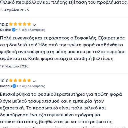
Φιλικό περιβάλλον και πλήρης εξέταση του προβλήματος.
15 Απριλίου 2026
10.0
Sotiria
• 4 αξιολογήσεις
Πολύ ευγενικός και ευχάριστος ο Σοφοκλής. Εξαιρετικός
στη δουλειά του! Ήδη από την πρώτη φορά αισθάνθηκα
φοβερή ανακούφιση στη μέση μου που με ταλαιπωρούσε
αφάνταστα. Κάθε φορά υπάρχει αισθητή βελτίωση.
19 Μαρτίου 2026
10.0
Ioannis
• 2 αξιολογήσεις
Επισκέφθηκα το φυσικοθεραπευτήριο για πρώτη φορά
λόγω μυϊκού τραυματισμού και η εμπειρία ήταν
εξαιρετική. Το προσωπικό είναι πολύ φιλικό και
δημιούργησε ένα εξατομικευμένο πρόγραμμα
αποκατάστασης, βοηθώντας με να επιστρέψω στις