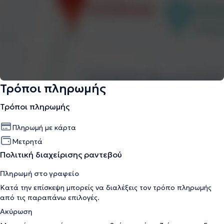
Τρόποι πληρωμής
Τρόποι πληρωμής
Πληρωμή με κάρτα
Μετρητά
Πολιτική διαχείρισης ραντεβού
Πληρωμή στο γραφείο
Κατά την επίσκεψη μπορείς να διαλέξεις τον τρόπο πληρωμής
από τις παραπάνω επιλογές.
Ακύρωση