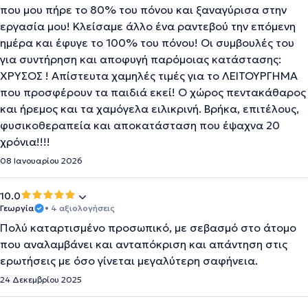
που μου πήρε το 80% του πόνου και ξαναγύρισα στην
εργασία μου! Κλείσαμε άλλο ένα ραντεβού την επόμενη
ημέρα και έφυγε το 100% του πόνου! Οι συμβουλές του
για συντήρηση και αποφυγή παρόμοιας κατάστασης:
ΧΡΥΣΟΣ ! Απίστευτα χαμηλές τιμές για το ΛΕΙΤΟΥΡΓΗΜΑ
που προσφέρουν τα παιδιά εκεί! Ο χώρος πεντακάθαρος
και ήρεμος και τα χαμόγελα ειλικρινή. Βρήκα, επιτέλους,
φυσικοθεραπεία και αποκατάσταση που έψαχνα 20
χρόνια!!!!
08 Ιανουαρίου 2026
10.0
Γεωργία
• 4 αξιολογήσεις
Πολύ καταρτισμένο προσωπικό, με σεβασμό στο άτομο
που αναλαμβάνει και ανταπόκριση και απάντηση στις
ερωτήσεις με όσο γίνεται μεγαλύτερη σαφήνεια.
24 Δεκεμβρίου 2025