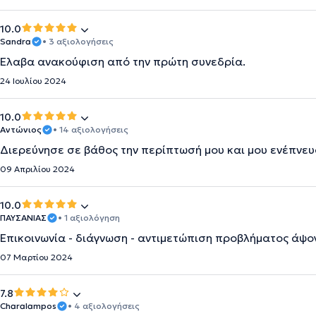
10.0
Sandra
• 3 αξιολογήσεις
Έλαβα ανακούφιση από την πρώτη συνεδρία.
24 Ιουλίου 2024
10.0
Αντώνιος
• 14 αξιολογήσεις
Διερεύνησε σε βάθος την περίπτωσή μου και μου ενέπνε
09 Απριλίου 2024
10.0
ΠΑΥΣΑΝΙΑΣ
• 1 αξιολόγηση
Επικοινωνία - διάγνωση - αντιμετώπιση προβλήματος άψο
07 Μαρτίου 2024
7.8
Charalampos
• 4 αξιολογήσεις