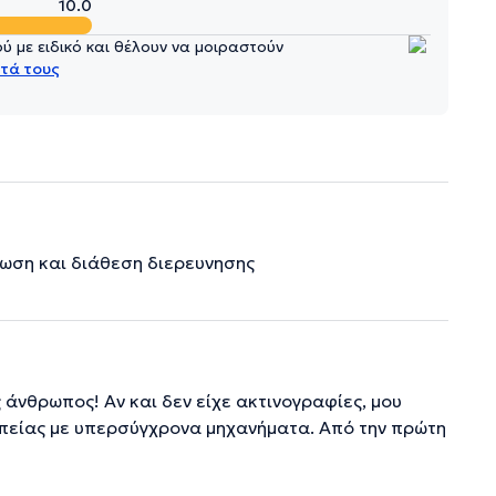
10.0
 με ειδικό και θέλουν να μοιραστούν
τά τους
πτωση και διάθεση διερευνησης
 άνθρωπος! Αν και δεν είχε ακτινογραφίες, μου
πείας με υπερσύγχρονα μηχανήματα. Από την πρώτη