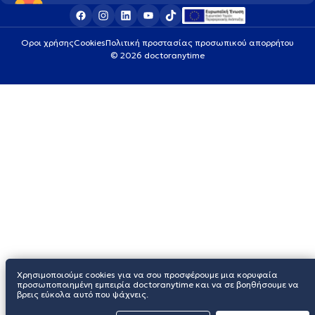
Οροι χρήσης
Cookies
Πολιτική προστασίας προσωπικού απορρήτου
© 2026 doctoranytime
Χρησιμοποιούμε cookies για να σου προσφέρουμε μια κορυφαία
προσωποποιημένη εμπειρία doctoranytime και να σε βοηθήσουμε να
βρεις εύκολα αυτό που ψάχνεις.