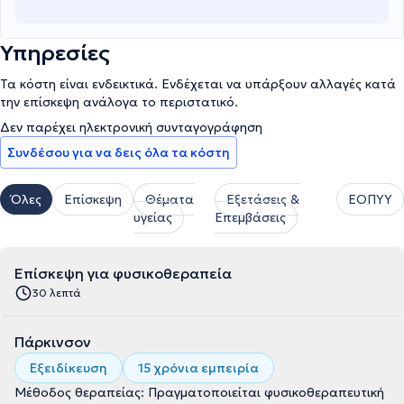
Υπηρεσίες
Τα κόστη είναι ενδεικτικά. Ενδέχεται να υπάρξουν αλλαγές κατά
την επίσκεψη ανάλογα το περιστατικό.
Δεν παρέχει ηλεκτρονική συνταγογράφηση
Συνδέσου για να δεις όλα τα κόστη
Όλες
Επίσκεψη
Θέματα
Εξετάσεις &
ΕΟΠΥΥ
υγείας
Επεμβάσεις
Επίσκεψη για φυσικοθεραπεία
30 λεπτά
Πάρκινσον
Εξειδίκευση
15 χρόνια εμπειρία
Μέθοδος θεραπείας: Πραγματοποιείται φυσικοθεραπευτική