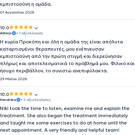
εμπιστοσύνη η ομάδα.
01 Αυγούστου 2026
10.0
Athina
• 1 αξιολόγηση
Η κυρία Προκόπη και όλη η ομάδα της είναι απόλυτα
καταρτισμένοι θεραπευτές, μου ενέπνευσαν
εμπιστοσύνη από την πρώτη στιγμή και διερεύνησαν
πλήρως και αποτελεσματικά το πρόβλημά μου. Φιλικό και
ήσυχο περιβάλλον, το συνιστώ ανεπιφύλακτα.
29 Μαΐου 2026
10.0
Hendrika
• 2 αξιολογήσεις
Niki took the time to listen, examine me and explain the
treatment. She also began the treatment immediately
and taught me some exercises to do at home until the
next appointment. A very friendly and helpful team!