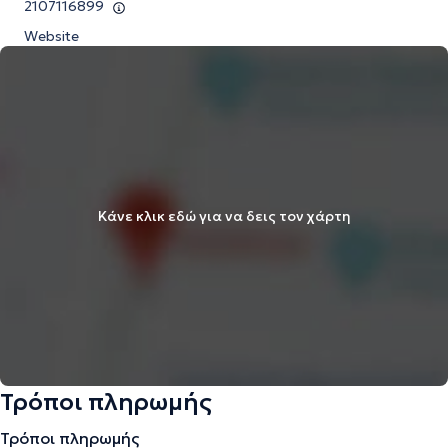
2107116899
Website
Κάνε κλικ εδώ για να δεις τον χάρτη
Τρόποι πληρωμής
Τρόποι πληρωμής