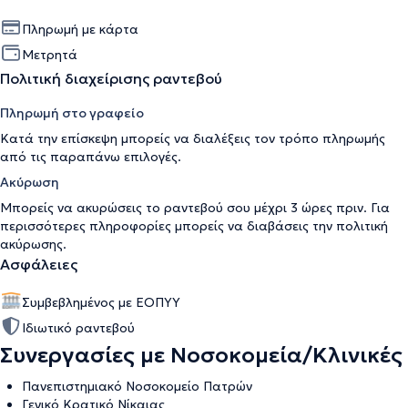
Πληρωμή με κάρτα
Μετρητά
Πολιτική διαχείρισης ραντεβού
Πληρωμή στο γραφείο
Κατά την επίσκεψη μπορείς να διαλέξεις τον τρόπο πληρωμής
από τις παραπάνω επιλογές.
Ακύρωση
Μπορείς να ακυρώσεις το ραντεβού σου μέχρι 3 ώρες πριν. Για
περισσότερες πληροφορίες μπορείς να διαβάσεις την
πολιτική
ακύρωσης
.
Ασφάλειες
Συμβεβλημένος με ΕΟΠΥΥ
Ιδιωτικό ραντεβού
Συνεργασίες με Νοσοκομεία/Κλινικές
Πανεπιστημιακό Νοσοκομείο Πατρών
Γενικό Κρατικό Νίκαιας