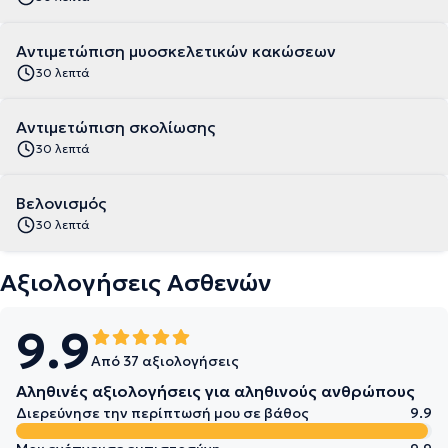
Αντιμετώπιση μυοσκελετικών κακώσεων
30 λεπτά
Αντιμετώπιση σκολίωσης
30 λεπτά
Βελονισμός
30 λεπτά
Αξιολογήσεις Ασθενών
9.9
Από 37 αξιολογήσεις
Αληθινές αξιολογήσεις για αληθινούς ανθρώπους
Διερεύνησε την περίπτωσή μου σε βάθος
9.9