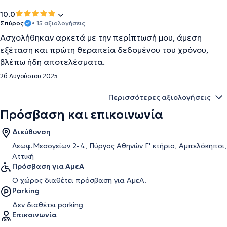
10.0
Σπύρος
• 15 αξιολογήσεις
Ασχολήθηκαν αρκετά με την περίπτωσή μου, άμεση
εξέταση και πρώτη θεραπεία δεδομένου του χρόνου,
βλέπω ήδη αποτελέσματα.
26 Αυγούστου 2025
Περισσότερες αξιολογήσεις
Πρόσβαση και επικοινωνία
Διεύθυνση
Λεωφ.Μεσογείων 2-4, Πύργος Αθηνών Γ' κτήριο, Αμπελόκηποι,
Αττική
Πρόσβαση για ΑμεΑ
Ο χώρος διαθέτει πρόσβαση για ΑμεΑ.
Parking
Δεν διαθέτει parking
Επικοινωνία