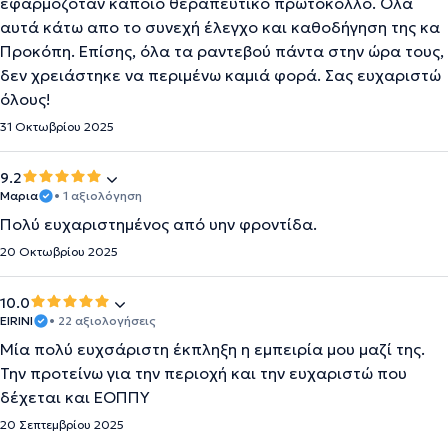
εφαρμοζοταν κάποιο θεραπευτικό πρωτοκολλο. Ολα
αυτά κάτω απο το συνεχή έλεγχο και καθοδήγηση της κα
Προκόπη. Επίσης, όλα τα ραντεβού πάντα στην ώρα τους,
δεν χρειάστηκε να περιμένω καμιά φορά. Σας ευχαριστώ
όλους!
31 Οκτωβρίου 2025
9.2
Μαρια
• 1 αξιολόγηση
Πολύ ευχαριστημένος από υην φροντίδα.
20 Οκτωβρίου 2025
10.0
EIRINI
• 22 αξιολογήσεις
Μία πολύ ευχσάριστη έκπληξη η εμπειρία μου μαζί της.
Την προτείνω για την περιοχή και την ευχαριστώ που
δέχεται και ΕΟΠΠΥ
20 Σεπτεμβρίου 2025