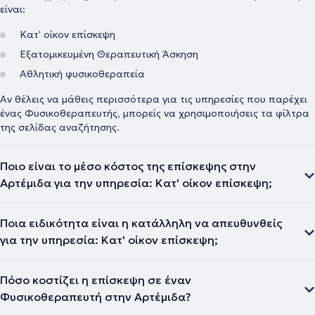
είναι:
Κατ' οίκον επίσκεψη
Εξατομικευμένη Θεραπευτική Άσκηση
Αθλητική φυσικοθεραπεία
Αν θέλεις να μάθεις περισσότερα για τις υπηρεσίες που παρέχει
ένας Φυσικοθεραπευτής, μπορείς να χρησιμοποιήσεις τα φίλτρα
της σελίδας αναζήτησης.
Ποιο είναι το μέσο κόστος της επίσκεψης στην
Αρτέμιδα για την υπηρεσία: Κατ' οίκον επίσκεψη;
Ποια ειδικότητα είναι η κατάλληλη να απευθυνθείς
για την υπηρεσία: Κατ' οίκον επίσκεψη;
Πόσο κοστίζει η επίσκεψη σε έναν
Φυσικοθεραπευτή στην Αρτέμιδα?