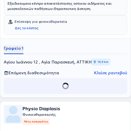
Εξειδικευμενο κέντρο αποκατάστασης οστικου οιδήματος και
μυοσκελετικών παθήσεων.Θεραπευτικη άσκηση.
Επίσκεψη για φυσικοθεραπεία
Δες το κόστος
Γραφείο 1
Αγίου Ιωάννου 12 , Αγία Παρασκευή, ΑΤΤΙΚΗ
16,9 km
Επόμενη διαθεσιμότητα
Κλείσε ραντεβού
Physio Diaplasis
Φυσικοθεραπευτής
Νέος συνεργάτης