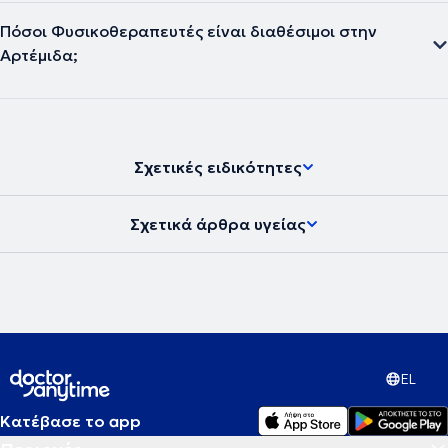
Πόσοι Φυσικοθεραπευτές είναι διαθέσιμοι στην
Αρτέμιδα;
Σχετικές ειδικότητες
Σχετικά άρθρα υγείας
EL
Κατέβασε το app