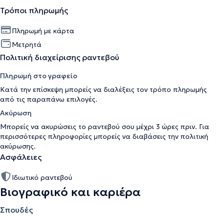
Τρόποι πληρωμής
Πληρωμή με κάρτα
Μετρητά
Πολιτική διαχείρισης ραντεβού
Πληρωμή στο γραφείο
Κατά την επίσκεψη μπορείς να διαλέξεις τον τρόπο πληρωμής
από τις παραπάνω επιλογές.
Ακύρωση
Μπορείς να ακυρώσεις το ραντεβού σου μέχρι 3 ώρες πριν. Για
περισσότερες πληροφορίες μπορείς να διαβάσεις την
πολιτική
ακύρωσης
.
Ασφάλειες
Ιδιωτικό ραντεβού
Βιογραφικό και καριέρα
Σπουδές