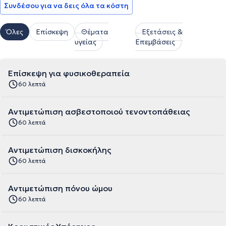
Συνδέσου για να δεις όλα τα κόστη
Όλες
Επίσκεψη
Θέματα
Εξετάσεις &
υγείας
Επεμβάσεις
Επίσκεψη για φυσικοθεραπεία
60 λεπτά
Αντιμετώπιση ασβεστοποιού τενοντοπάθειας
60 λεπτά
Αντιμετώπιση δισκοκήλης
60 λεπτά
Αντιμετώπιση πόνου ώμου
60 λεπτά