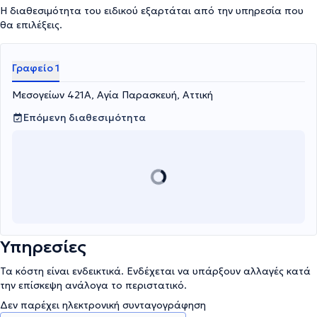
Η διαθεσιμότητα του ειδικού εξαρτάται από την υπηρεσία που
θα επιλέξεις.
Γραφείο 1
Μεσογείων 421Α, Αγία Παρασκευή, Αττική
Επόμενη διαθεσιμότητα
Υπηρεσίες
Τα κόστη είναι ενδεικτικά. Ενδέχεται να υπάρξουν αλλαγές κατά
την επίσκεψη ανάλογα το περιστατικό.
Δεν παρέχει ηλεκτρονική συνταγογράφηση