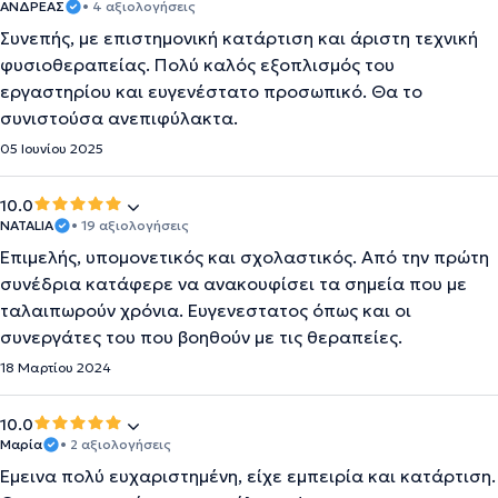
ΑΝΔΡΕΑΣ
• 4 αξιολογήσεις
Συνεπής, με επιστημονική κατάρτιση και άριστη τεχνική
φυσιοθεραπείας. Πολύ καλός εξοπλισμός του
εργαστηρίου και ευγενέστατο προσωπικό. Θα το
συνιστούσα ανεπιφύλακτα.
05 Ιουνίου 2025
10.0
NATALIA
• 19 αξιολογήσεις
Επιμελής, υπομονετικός και σχολαστικός. Από την πρώτη
συνέδρια κατάφερε να ανακουφίσει τα σημεία που με
ταλαιπωρούν χρόνια. Ευγενεστατος όπως και οι
συνεργάτες του που βοηθούν με τις θεραπείες.
18 Μαρτίου 2024
10.0
Μαρία
• 2 αξιολογήσεις
Έμεινα πολύ ευχαριστημένη, είχε εμπειρία και κατάρτιση.