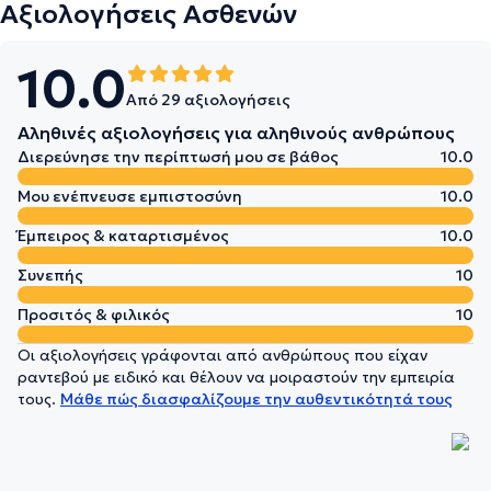
Αξιολογήσεις Ασθενών
10.0
Από 29 αξιολογήσεις
Αληθινές αξιολογήσεις για αληθινούς ανθρώπους
Διερεύνησε την περίπτωσή μου σε βάθος
10.0
Μου ενέπνευσε εμπιστοσύνη
10.0
Έμπειρος & καταρτισμένος
10.0
Συνεπής
10
Προσιτός & φιλικός
10
Οι αξιολογήσεις γράφονται από ανθρώπους που είχαν
ραντεβού με ειδικό και θέλουν να μοιραστούν την εμπειρία
τους.
Μάθε πώς διασφαλίζουμε την αυθεντικότητά τους