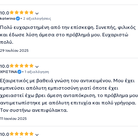
10.0
katerina
• 2 αξιολογήσεις
Πολύ ευχαριστημένη από την επίσκεψη. Συνεπής, φιλικός
και έδωσε λύση άμεσα στο πρόβλημά μου. Ευχαριστώ
πολύ.
29 Ιουλίου 2025
10.0
ΧΡΙΣΤΙΝΑ
• 1 αξιολόγηση
Εξαιρετικός με βαθειά γνώση του αντικειμένου. Μου έχει
εμπνεύσει απόλυτη εμπιστοσύνη γιατί όποτε έχει
χρειαστεί έχω βρει άμεση ανταπόκριση, το πρόβλημα μου
αντιμετωπίστηκε με απόλυτη επιτυχία και πολύ γρήγορα.
Τον συστήνω ανεπιφύλακτα.
11 Ιουνίου 2025
10.0