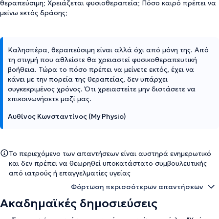
θεραπεύσιμη; Χρειάζεται φυσιοθεραπεία; Πόσο καιρό πρέπει να
μείνω εκτός δράσης;
Καλησπέρα, θεραπεύσιμη είναι αλλά όχι από μόνη της. Από
τη στιγμή που αθλείστε θα χρειαστεί φυσικοθεραπευτική
βοήθεια. Τώρα το πόσο πρέπει να μείνετε εκτός, έχει να
κάνει με την πορεία της θεραπείας, δεν υπάρχει
συγκεκριμένος χρόνος. Ότι χρειαστείτε μην διστάσετε να
επικοινωνήσετε μαζί μας.
Αυθίνος Κωνσταντίνος (My Physio)
Το περιεχόμενο των απαντήσεων είναι αυστηρά ενημερωτικό
και δεν πρέπει να θεωρηθεί υποκατάστατο συμβουλευτικής
από ιατρούς ή επαγγελματίες υγείας
Φόρτωση περισσότερων απαντήσεων
Ακαδημαϊκές δημοσιεύσεις