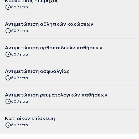
Κρουστικός Υπέρηχος
60 λεπτά
Αντιμετώπιση αθλητικών κακώσεων
60 λεπτά
Αντιμετώπιση ορθοπαιδικών παθήσεων
60 λεπτά
Αντιμετώπιση οσφυαλγίας
60 λεπτά
Αντιμετώπιση ρευματολογικών παθήσεων
60 λεπτά
Κατ' οίκον επίσκεψη
60 λεπτά