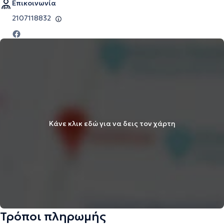
Επικοινωνία
2107118832
Κάνε κλικ εδώ για να δεις τον χάρτη
Τρόποι πληρωμής