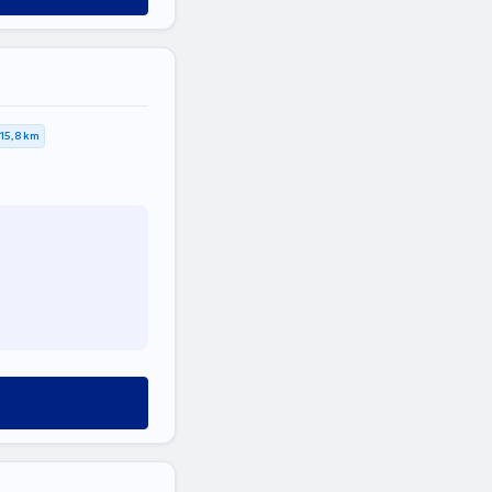
15,8 km