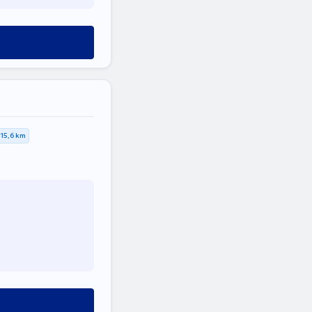
15,6 km