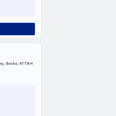
ης, Βούλα, ΑΤΤΙΚΗ