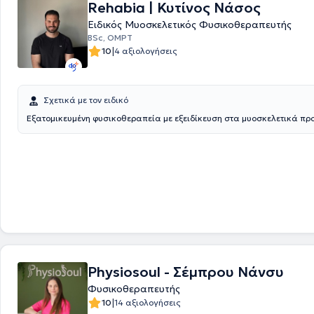
Rehabia | Κυτίνος Νάσος
Ειδικός Μυοσκελετικός Φυσικοθεραπευτής
BSc, OMPT
|
10
4 αξιολογήσεις
Σχετικά με τον ειδικό
Εξατομικευμένη φυσικοθεραπεία με εξειδίκευση στα μυοσκελετικά π
Physiosoul - Σέμπρου Νάνσυ
Φυσικοθεραπευτής
|
10
14 αξιολογήσεις