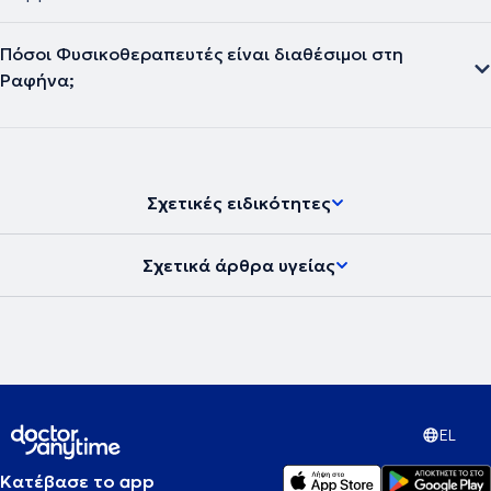
Πόσοι Φυσικοθεραπευτές είναι διαθέσιμοι στη
Ραφήνα;
Σχετικές ειδικότητες
Σχετικά άρθρα υγείας
EL
Κατέβασε το app