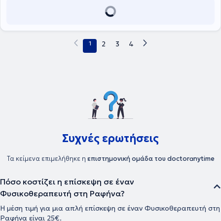
1
2
3
4
Συχνές ερωτήσεις
Τα κείμενα επιμελήθηκε η
επιστημονική ομάδα του doctoranytime
Πόσο κοστίζει η επίσκεψη σε έναν
Φυσικοθεραπευτή στη Ραφήνα?
Η μέση τιμή για μια απλή επίσκεψη σε έναν Φυσικοθεραπευτή στη
Ραφήνα είναι 25€.