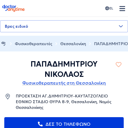
doctoranytime
EL
Βρες ειδικό
Φυσικοθεραπευτές
Θεσσαλονίκη
ΠΑΠΑΔΗΜΗΤΡΙΟ
ΠΑΠΑΔΗΜΗΤΡΙΟΥ
ΝΙΚΟΛΑΟΣ
Φυσικοθεραπευτής στη Θεσσαλονίκη
ΠΡΟΕΚΤΑΣΗ ΑΓ.ΔΗΜΗΤΡΙΟΥ-ΚΑΥΤΑΤΖΟΓΛΕΙΟ
ΕΘΝΙΚΟ ΣΤΑΔΙΟ ΘΥΡΑ 8-9, Θεσσαλονίκη, Νομός
Θεσσαλονίκης
ΔΕΣ ΤΟ ΤΗΛΕΦΩΝΟ