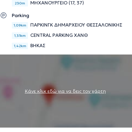
ΜΗΧΑΝΟΥΡΓΕΙΟ (17, 37)
230m
Parking
ΠΑΡΚΙΝΓΚ ΔΗΜΑΡΧΕΙΟΥ ΘΕΣΣΑΛΟΝΙΚΗΣ
1,09km
CENTRAL PARKING ΧΑΝΘ
1,31km
ΒΗΚΑΣ
1,42km
Κάνε κλικ εδώ για να δεις τον χάρτη