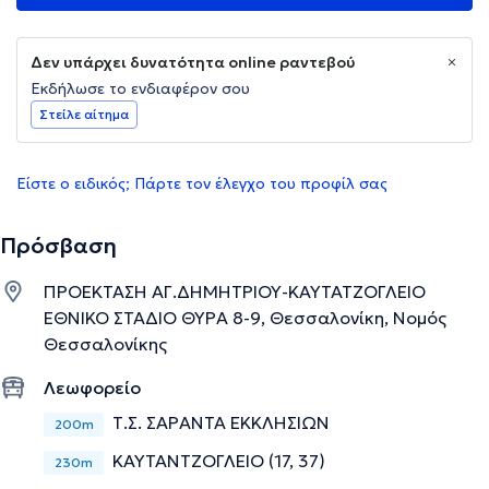
Δεν υπάρχει δυνατότητα online ραντεβού
Εκδήλωσε το ενδιαφέρον σου
Στείλε αίτημα
Είστε ο ειδικός; Πάρτε τον έλεγχο του προφίλ σας
Πρόσβαση
ΠΡΟΕΚΤΑΣΗ ΑΓ.ΔΗΜΗΤΡΙΟΥ-ΚΑΥΤΑΤΖΟΓΛΕΙΟ
ΕΘΝΙΚΟ ΣΤΑΔΙΟ ΘΥΡΑ 8-9, Θεσσαλονίκη, Νομός
Θεσσαλονίκης
Λεωφορείο
Τ.Σ. ΣΑΡΑΝΤΑ ΕΚΚΛΗΣΙΩΝ
200m
ΚΑΥΤΑΝΤΖΟΓΛΕΙΟ (17, 37)
230m