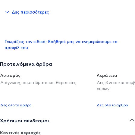
Δες περισσότερες
Γνωρίζεις τον ειδικό; Βοήθησέ μας να ενημερώσουμε το
προφίλ του
Προτεινόμενα άρθρα
Αυτισμός
Ακράτεια
Διάγνωση, συμπτώματα και θεραπείες
Δες βίντεο και συμ
ούρων
Δες όλο το άρθρο
Δες όλο το άρθρο
Χρήσιμοι σύνδεσμοι
Κοντινές περιοχές