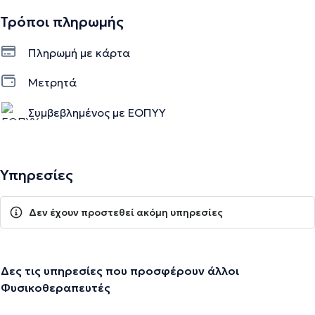
Τρόποι πληρωμής
Πληρωμή με κάρτα
Μετρητά
Συμβεβλημένος με ΕΟΠΥΥ
Υπηρεσίες
Δεν έχουν προστεθεί ακόμη υπηρεσίες
Δες τις υπηρεσίες που προσφέρουν άλλοι
Φυσικοθεραπευτές