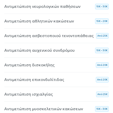
Αντιμετώπιση νευρολογικών παθήσεων
15€ – 30€
Αντιμετώπιση αθλητικών κακώσεων
15€ – 20€
Αντιμετώπιση ασβεστοποιού τενοντοπάθειας
Aπό 25€
Αντιμετώπιση αυχενικού συνδρόμου
15€ – 30€
Αντιμετώπιση δισκοκήλης
Aπό 20€
Αντιμετώπιση επικονδυλίτιδας
Aπό 20€
Αντιμετώπιση ισχιαλγίας
Aπό 25€
Αντιμετώπιση μυοσκελετικών κακώσεων
15€ – 30€