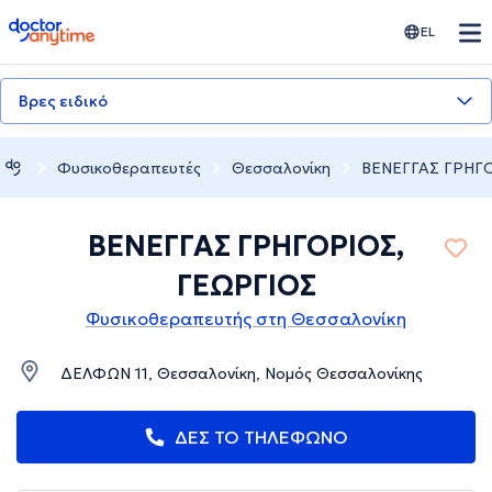
doctoranytime
EL
Βρες ειδικό
Φυσικοθεραπευτές
Θεσσαλονίκη
ΒΕΝΕΓΓΑΣ ΓΡΗΓΟ
ΒΕΝΕΓΓΑΣ ΓΡΗΓΟΡΙΟΣ,
ΓΕΩΡΓΙΟΣ
Φυσικοθεραπευτής στη Θεσσαλονίκη
ΔΕΛΦΩΝ 11, Θεσσαλονίκη, Νομός Θεσσαλονίκης
ΔΕΣ ΤΟ ΤΗΛΕΦΩΝΟ