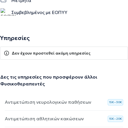
Μετρητά
Συμβεβλημένος με ΕΟΠΥΥ
Υπηρεσίες
Δεν έχουν προστεθεί ακόμη υπηρεσίες
Δες τις υπηρεσίες που προσφέρουν άλλοι
Φυσικοθεραπευτές
Αντιμετώπιση νευρολογικών παθήσεων
15€ – 30€
Αντιμετώπιση αθλητικών κακώσεων
15€ – 20€