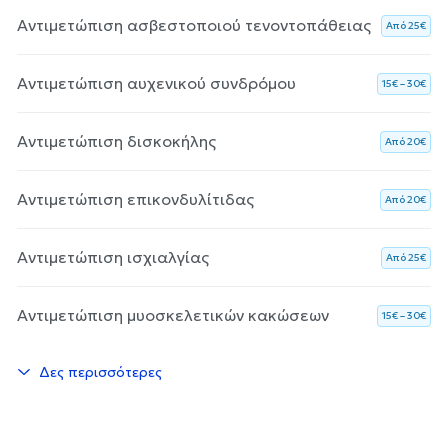
Αντιμετώπιση ασβεστοποιού τενοντοπάθειας
Aπό 25€
Αντιμετώπιση αυχενικού συνδρόμου
15€ – 30€
Αντιμετώπιση δισκοκήλης
Aπό 20€
Αντιμετώπιση επικονδυλίτιδας
Aπό 20€
Αντιμετώπιση ισχιαλγίας
Aπό 25€
Αντιμετώπιση μυοσκελετικών κακώσεων
15€ – 30€
Δες περισσότερες