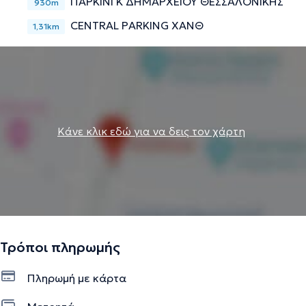
ΠΑΡΚΙΝΓΚ ΔΗΜΑΡΧΕΙΟΥ ΘΕΣΣΑΛΟΝΙΚΗΣ
930m
CENTRAL PARKING ΧΑΝΘ
1,31km
Κάνε κλικ εδώ για να δεις τον χάρτη
Τρόποι πληρωμής
Πληρωμή με κάρτα