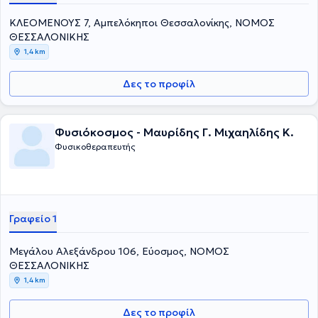
ΚΛΕΟΜΕΝΟΥΣ 7, Αμπελόκηποι Θεσσαλονίκης, ΝΟΜΟΣ
ΘΕΣΣΑΛΟΝΙΚΗΣ
1,4 km
Δες το προφίλ
Φυσιόκοσμος - Μαυρίδης Γ. Μιχαηλίδης Κ.
Φυσικοθεραπευτής
Γραφείο 1
Μεγάλου Αλεξάνδρου 106, Εύοσμος, ΝΟΜΟΣ
ΘΕΣΣΑΛΟΝΙΚΗΣ
1,4 km
Δες το προφίλ