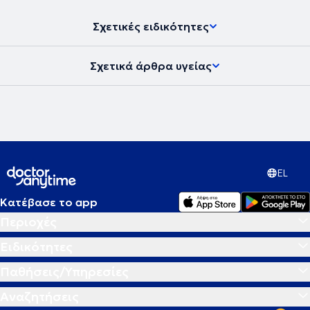
Σχετικές ειδικότητες
Σχετικά άρθρα υγείας
EL
Κατέβασε το app
Περιοχές
Ειδικότητες
Παθήσεις/Υπηρεσίες
Αναζητήσεις