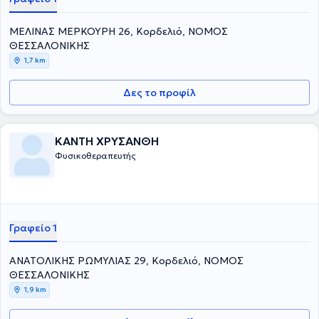
ΜΕΛΙΝΑΣ ΜΕΡΚΟΥΡΗ 26, Κορδελιό, ΝΟΜΟΣ
ΘΕΣΣΑΛΟΝΙΚΗΣ
1,7 km
Δες το προφίλ
ΚΑΝΤΗ ΧΡΥΣΑΝΘΗ
Φυσικοθεραπευτής
Γραφείο 1
ΑΝΑΤΟΛΙΚΗΣ ΡΩΜΥΛΙΑΣ 29, Κορδελιό, ΝΟΜΟΣ
ΘΕΣΣΑΛΟΝΙΚΗΣ
1,9 km