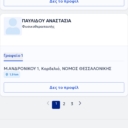
Δες το προφίλ
ΠΑΥΛΙΔΟΥ ΑΝΑΣΤΑΣΙΑ
Φυσικοθεραπευτής
Γραφείο 1
Μ.ΑΝΔΡΟΝΙΚΟΥ 1, Κορδελιό, ΝΟΜΟΣ ΘΕΣΣΑΛΟΝΙΚΗΣ
1,9 km
Δες το προφίλ
1
2
3