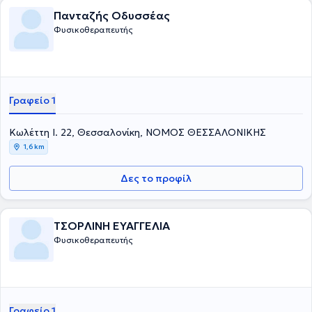
ασθενών.
Πανταζής Οδυσσέας
Φυσικοθεραπευτής
Γραφείο 1
Κωλέττη Ι. 22, Θεσσαλονίκη, ΝΟΜΟΣ ΘΕΣΣΑΛΟΝΙΚΗΣ
1,6 km
Δες το προφίλ
ΤΣΟΡΛΙΝΗ ΕΥΑΓΓΕΛΙΑ
Φυσικοθεραπευτής
Γραφείο 1