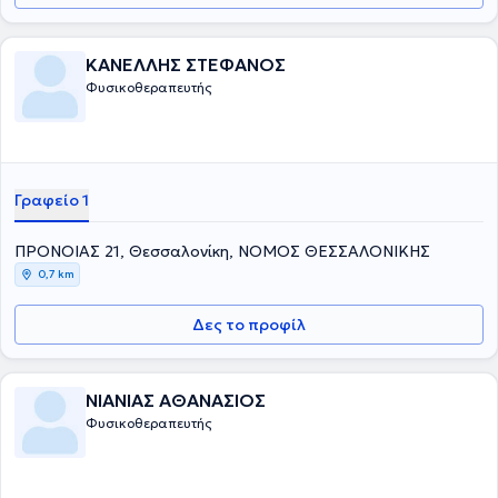
ΚΑΝΕΛΛΗΣ ΣΤΕΦΑΝΟΣ
Φυσικοθεραπευτής
Γραφείο 1
ΠΡΟΝΟΙΑΣ 21, Θεσσαλονίκη, ΝΟΜΟΣ ΘΕΣΣΑΛΟΝΙΚΗΣ
0,7 km
Δες το προφίλ
ΝΙΑΝΙΑΣ ΑΘΑΝΑΣΙΟΣ
Φυσικοθεραπευτής