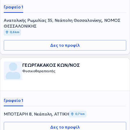
Γραφείο 1
Ανατολικής Ρωμυλίας 35, Νεάπολη Θεσσαλονίκης, ΝΟΜΟΣ
ΘΕΣΣΑΛΟΝΙΚΗΣ
0,6 km
Δες το προφίλ
ΓΕΩΡΓΑΚΑΚΟΣ ΚΩΝ/ΝΟΣ
Φυσικοθεραπευτής
Γραφείο 1
ΜΠΟΤΣΑΡΗ 8, Νεάπολη, ΑΤΤΙΚΗ
0,7 km
Δες το προφίλ