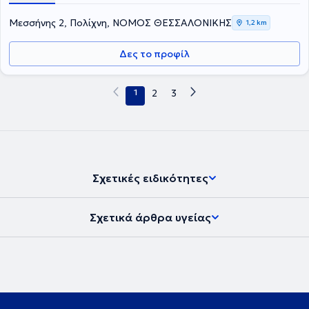
Μεσσήνης 2, Πολίχνη, ΝΟΜΟΣ ΘΕΣΣΑΛΟΝΙΚΗΣ
1,2 km
Δες το προφίλ
1
2
3
Σχετικές ειδικότητες
Σχετικά άρθρα υγείας