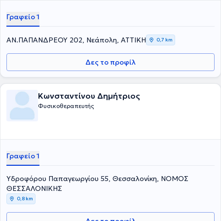
Γραφείο 1
ΑΝ.ΠΑΠΑΝΔΡΕΟΥ 202, Νεάπολη, ΑΤΤΙΚΗ
0,7 km
Δες το προφίλ
Κωνσταντίνου Δημήτριος
Φυσικοθεραπευτής
Γραφείο 1
Υδροφόρου Παπαγεωργίου 55, Θεσσαλονίκη, ΝΟΜΟΣ
ΘΕΣΣΑΛΟΝΙΚΗΣ
0,8 km