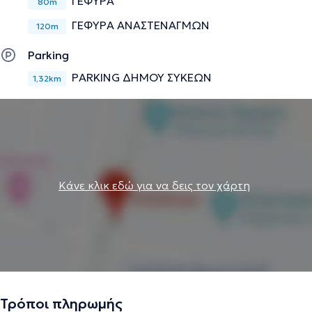
ΓΕΦΥΡΑ
80m
ΓΕΦΥΡΑ ΑΝΑΣΤΕΝΑΓΜΩΝ
120m
Parking
PARKING ΔΗΜΟΥ ΣΥΚΕΩΝ
1,32km
Κάνε κλικ εδώ για να δεις τον χάρτη
Τρόποι πληρωμής