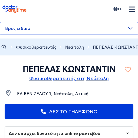
doctoranytime
EL
Βρες ειδικό
Φυσικοθεραπευτές
Νεάπολη
ΠΕΠΕΛΑΣ ΚΩΝΣΤΑΝΤ
ΠΕΠΕΛΑΣ ΚΩΝΣΤΑΝΤΙΝ
Φυσικοθεραπευτής στη Νεάπολη
ΕΛ ΒΕΝΙΖΕΛΟΥ 1, Νεάπολη, Αττική
ΔΕΣ ΤΟ ΤΗΛΕΦΩΝΟ
Δεν υπάρχει δυνατότητα online ραντεβού