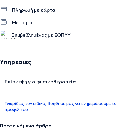
Πληρωμή με κάρτα
Μετρητά
Συμβεβλημένος με ΕΟΠΥΥ
Υπηρεσίες
Επίσκεψη για φυσικοθεραπεία
Γνωρίζεις τον ειδικό; Βοήθησέ μας να ενημερώσουμε το
προφίλ του
Προτεινόμενα άρθρα