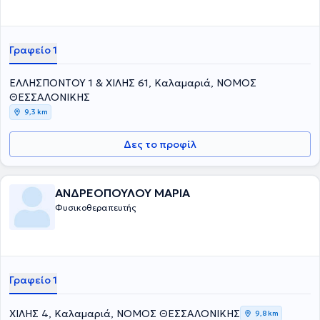
Γραφείο 1
ΕΛΛΗΣΠΟΝΤΟΥ 1 & ΧΙΛΗΣ 61, Καλαμαριά, ΝΟΜΟΣ
ΘΕΣΣΑΛΟΝΙΚΗΣ
9,3 km
Δες το προφίλ
ΑΝΔΡΕΟΠΟΥΛΟΥ ΜΑΡΙΑ
Φυσικοθεραπευτής
Γραφείο 1
ΧΙΛΗΣ 4, Καλαμαριά, ΝΟΜΟΣ ΘΕΣΣΑΛΟΝΙΚΗΣ
9,8 km