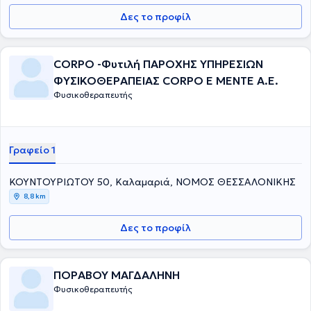
Δες το προφίλ
CORPO -Φυτιλή ΠΑΡΟΧΗΣ ΥΠΗΡΕΣΙΩΝ
ΦΥΣΙΚΟΘΕΡΑΠΕΙΑΣ CORPO E MENTE Α.Ε.
Φυσικοθεραπευτής
Γραφείο 1
ΚΟΥΝΤΟΥΡΙΩΤΟΥ 50, Καλαμαριά, ΝΟΜΟΣ ΘΕΣΣΑΛΟΝΙΚΗΣ
8,8 km
Δες το προφίλ
ΠΟΡΑΒΟΥ ΜΑΓΔΑΛΗΝΗ
Φυσικοθεραπευτής