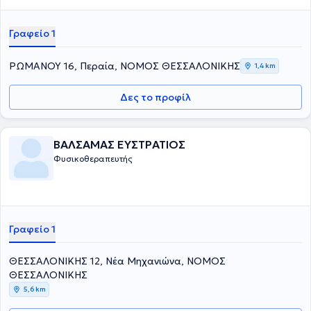
Γραφείο 1
ΡΩΜΑΝΟΥ 16, Περαία, ΝΟΜΟΣ ΘΕΣΣΑΛΟΝΙΚΗΣ
1,4 km
Δες το προφίλ
ΒΑΛΣΑΜΑΣ ΕΥΣΤΡΑΤΙΟΣ
Φυσικοθεραπευτής
Γραφείο 1
ΘΕΣΣΑΛΟΝΙΚΗΣ 12, Νέα Μηχανιώνα, ΝΟΜΟΣ
ΘΕΣΣΑΛΟΝΙΚΗΣ
5,6 km