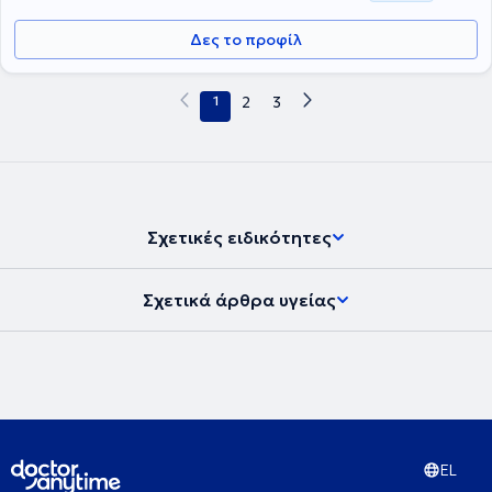
Δες το προφίλ
1
2
3
Σχετικές ειδικότητες
Σχετικά άρθρα υγείας
EL