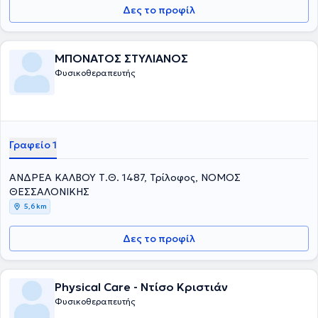
Δες το προφίλ
ΜΠΟΝΑΤΟΣ ΣΤΥΛΙΑΝΟΣ
Φυσικοθεραπευτής
Γραφείο 1
ΑΝΔΡΕΑ ΚΑΛΒΟΥ Τ.Θ. 1487, Τρίλοφος, ΝΟΜΟΣ
ΘΕΣΣΑΛΟΝΙΚΗΣ
5,6 km
Δες το προφίλ
Physical Care - Ντίσο Κριστιάν
Φυσικοθεραπευτής