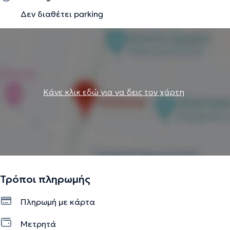
Δεν διαθέτει parking
Κάνε κλικ εδώ για να δεις τον χάρτη
Τρόποι πληρωμής
Πληρωμή με κάρτα
Μετρητά