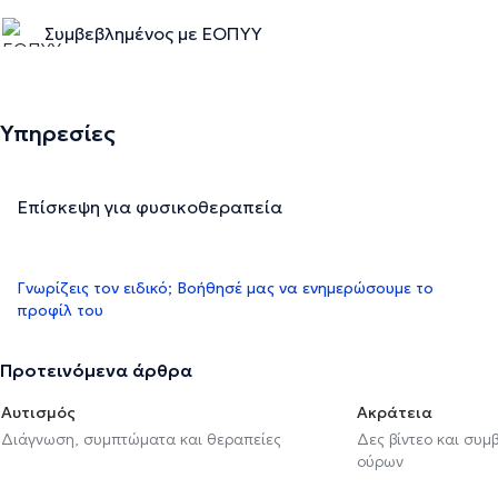
Συμβεβλημένος με ΕΟΠΥΥ
Υπηρεσίες
Επίσκεψη για φυσικοθεραπεία
Γνωρίζεις τον ειδικό; Βοήθησέ μας να ενημερώσουμε το
προφίλ του
Προτεινόμενα άρθρα
Αυτισμός
Ακράτεια
Διάγνωση, συμπτώματα και θεραπείες
Δες βίντεο και συμ
ούρων