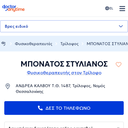
doctoranytime
EL
Βρες ειδικό
Φυσικοθεραπευτές
Τρίλοφος
ΜΠΟΝΑΤΟΣ ΣΤΥΛΙΑ
ΜΠΟΝΑΤΟΣ ΣΤΥΛΙΑΝΟΣ
Φυσικοθεραπευτής στον Τρίλοφο
ΑΝΔΡΕΑ ΚΑΛΒΟΥ Τ.Θ. 1487, Τρίλοφος, Νομός
Θεσσαλονίκης
ΔΕΣ ΤΟ ΤΗΛΕΦΩΝΟ