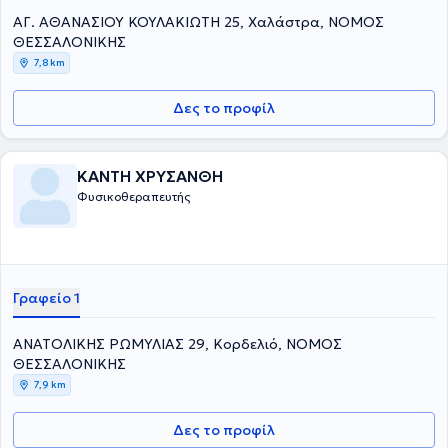
ΑΓ. ΑΘΑΝΑΣΙΟΥ ΚΟΥΛΑΚΙΩΤΗ 25, Χαλάστρα, ΝΟΜΟΣ
ΘΕΣΣΑΛΟΝΙΚΗΣ
7,8 km
Δες το προφίλ
ΚΑΝΤΗ ΧΡΥΣΑΝΘΗ
Φυσικοθεραπευτής
Γραφείο 1
ΑΝΑΤΟΛΙΚΗΣ ΡΩΜΥΛΙΑΣ 29, Κορδελιό, ΝΟΜΟΣ
ΘΕΣΣΑΛΟΝΙΚΗΣ
7,9 km
Δες το προφίλ