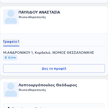
ΠΑΥΛΙΔΟΥ ΑΝΑΣΤΑΣΙΑ
Φυσικοθεραπευτής
Γραφείο 1
Μ.ΑΝΔΡΟΝΙΚΟΥ 1, Κορδελιό, ΝΟΜΟΣ ΘΕΣΣΑΛΟΝΙΚΗΣ
8,2 km
Δες το προφίλ
Λεπτουργόπουλος Θεόδωρος
Φυσικοθεραπευτής