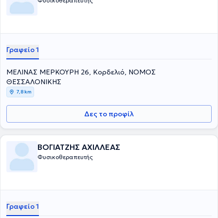
Φυσικοθεραπευτής
Γραφείο 1
ΜΕΛΙΝΑΣ ΜΕΡΚΟΥΡΗ 26, Κορδελιό, ΝΟΜΟΣ
ΘΕΣΣΑΛΟΝΙΚΗΣ
7,8 km
Δες το προφίλ
ΒΟΓΙΑΤΖΗΣ ΑΧΙΛΛΕΑΣ
Φυσικοθεραπευτής
Γραφείο 1