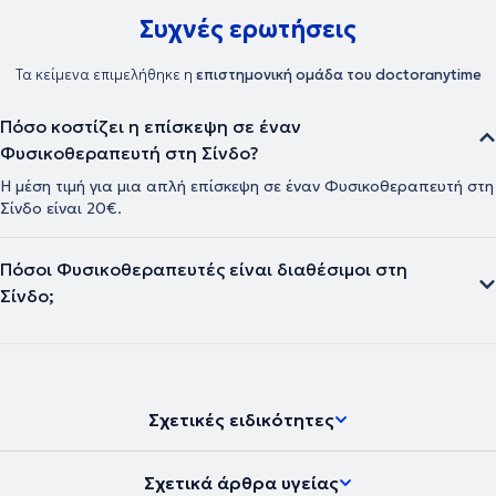
Συχνές ερωτήσεις
Τα κείμενα επιμελήθηκε η
επιστημονική ομάδα του doctoranytime
Πόσο κοστίζει η επίσκεψη σε έναν
Φυσικοθεραπευτή στη Σίνδο?
Η μέση τιμή για μια απλή επίσκεψη σε έναν Φυσικοθεραπευτή στη
Σίνδο είναι 20€.
Πόσοι Φυσικοθεραπευτές είναι διαθέσιμοι στη
Σίνδο;
Σχετικές ειδικότητες
Σχετικά άρθρα υγείας