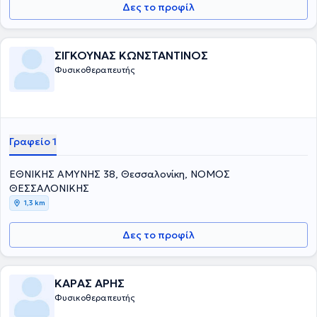
Δες το προφίλ
ΣΙΓΚΟΥΝΑΣ ΚΩΝΣΤΑΝΤΙΝΟΣ
Φυσικοθεραπευτής
Γραφείο 1
ΕΘΝΙΚΗΣ ΑΜΥΝΗΣ 38, Θεσσαλονίκη, ΝΟΜΟΣ
ΘΕΣΣΑΛΟΝΙΚΗΣ
1,3 km
Δες το προφίλ
ΚΑΡΑΣ ΑΡΗΣ
Φυσικοθεραπευτής