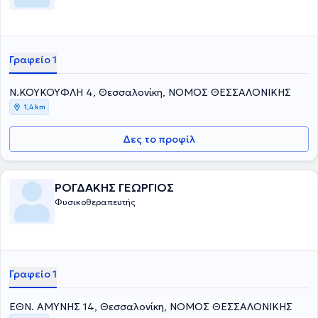
Γραφείο 1
Ν.ΚΟΥΚΟΥΦΛΗ 4, Θεσσαλονίκη, ΝΟΜΟΣ ΘΕΣΣΑΛΟΝΙΚΗΣ
1,4 km
Δες το προφίλ
ΡΟΓΔΑΚΗΣ ΓΕΩΡΓΙΟΣ
Φυσικοθεραπευτής
Γραφείο 1
ΕΘΝ. ΑΜΥΝΗΣ 14, Θεσσαλονίκη, ΝΟΜΟΣ ΘΕΣΣΑΛΟΝΙΚΗΣ