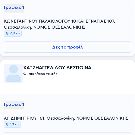
Γραφείο 1
ΚΩΝΣΤΑΝΤΙΝΟΥ ΠΑΛΑΙΟΛΟΓΟΥ 18 ΚΑΙ ΕΓΝΑΤΙΑΣ 107,
Θεσσαλονίκη, ΝΟΜΟΣ ΘΕΣΣΑΛΟΝΙΚΗΣ
0,8 km
Δες το προφίλ
ΧΑΤΖΗΑΓΓΕΛΙΔΟΥ ΔΕΣΠΟΙΝΑ
Φυσικοθεραπευτής
Γραφείο 1
ΑΓ.ΔΗΜΗΤΡΙΟΥ 161, Θεσσαλονίκη, ΝΟΜΟΣ ΘΕΣΣΑΛΟΝΙΚΗΣ
1,3 km