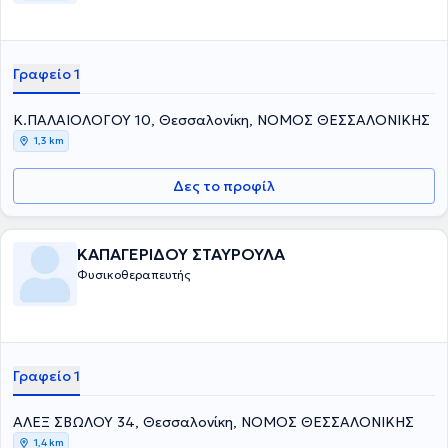
Γραφείο 1
Κ.ΠΑΛΑΙΟΛΟΓΟΥ 10, Θεσσαλονίκη, ΝΟΜΟΣ ΘΕΣΣΑΛΟΝΙΚΗΣ
1,3 km
Δες το προφίλ
ΚΑΠΑΓΕΡΙΔΟΥ ΣΤΑΥΡΟΥΛΑ
Φυσικοθεραπευτής
Γραφείο 1
ΑΛΕΞ ΣΒΩΛΟΥ 34, Θεσσαλονίκη, ΝΟΜΟΣ ΘΕΣΣΑΛΟΝΙΚΗΣ
1,4 km