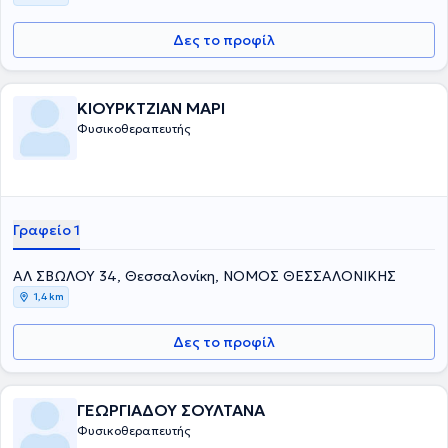
Δες το προφίλ
ΚΙΟΥΡΚΤΖΙΑΝ ΜΑΡΙ
Φυσικοθεραπευτής
Γραφείο 1
ΑΛ ΣΒΩΛΟΥ 34, Θεσσαλονίκη, ΝΟΜΟΣ ΘΕΣΣΑΛΟΝΙΚΗΣ
1,4 km
Δες το προφίλ
ΓΕΩΡΓΙΑΔΟΥ ΣΟΥΛΤΑΝΑ
Φυσικοθεραπευτής