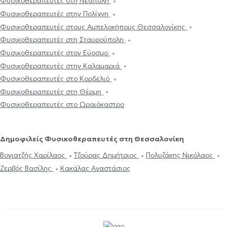
Φυσικοθεραπευτές στη Νεάπολη
Φυσικοθεραπευτές στην Πολίχνη
Φυσικοθεραπευτές στους Αμπελοκήπους Θεσσαλονίκης
Φυσικοθεραπευτές στη Σταυρούπολη
Φυσικοθεραπευτές στον Εύοσμο
Φυσικοθεραπευτές στην Καλαμαριά
Φυσικοθεραπευτές στο Κορδελιό
Φυσικοθεραπευτές στη Θέρμη
Φυσικοθεραπευτές στο Ωραιόκαστρο
Δημοφιλείς Φυσικοθεραπευτές στη Θεσσαλονίκη
Βογιατζής Χαρίλαος
Τζούρας Δημήτριος
Πολυζάκης Νικόλαος
Ζερβός Βασίλης
Κακάλας Αναστάσιος