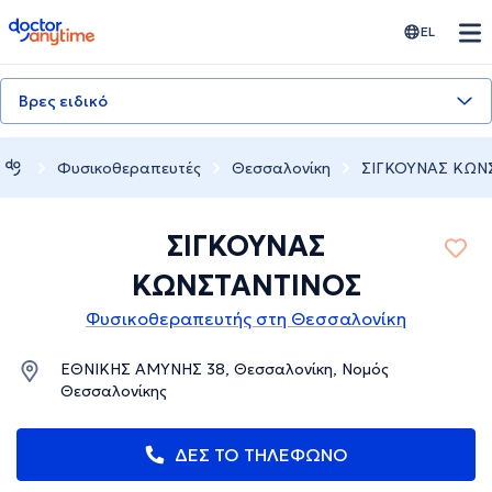
doctoranytime
EL
Βρες ειδικό
Φυσικοθεραπευτές
Θεσσαλονίκη
ΣΙΓΚΟΥΝΑΣ ΚΩΝ
ΣΙΓΚΟΥΝΑΣ
ΚΩΝΣΤΑΝΤΙΝΟΣ
Φυσικοθεραπευτής στη Θεσσαλονίκη
ΕΘΝΙΚΗΣ ΑΜΥΝΗΣ 38, Θεσσαλονίκη, Νομός
Θεσσαλονίκης
ΔΕΣ ΤΟ ΤΗΛΕΦΩΝΟ