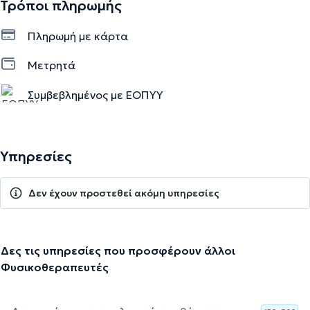
Τρόποι πληρωμής
Πληρωμή με κάρτα
Μετρητά
Συμβεβλημένος με ΕΟΠΥΥ
Υπηρεσίες
Δεν έχουν προστεθεί ακόμη υπηρεσίες
Δες τις υπηρεσίες που προσφέρουν άλλοι
Φυσικοθεραπευτές