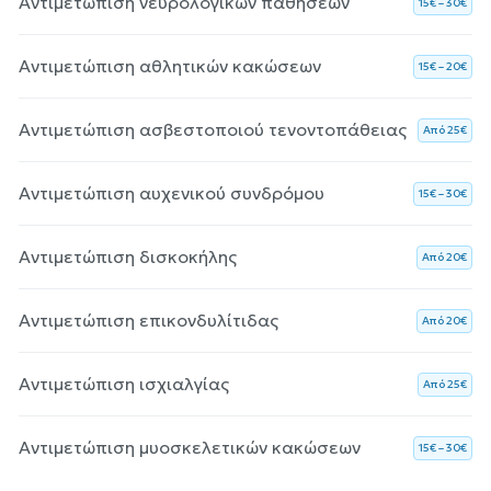
Αντιμετώπιση νευρολογικών παθήσεων
15€ – 30€
Αντιμετώπιση αθλητικών κακώσεων
15€ – 20€
Αντιμετώπιση ασβεστοποιού τενοντοπάθειας
Aπό 25€
Αντιμετώπιση αυχενικού συνδρόμου
15€ – 30€
Αντιμετώπιση δισκοκήλης
Aπό 20€
Αντιμετώπιση επικονδυλίτιδας
Aπό 20€
Αντιμετώπιση ισχιαλγίας
Aπό 25€
Αντιμετώπιση μυοσκελετικών κακώσεων
15€ – 30€