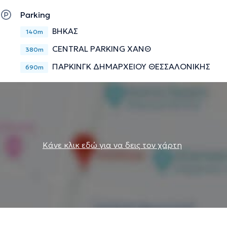
Parking
ΒΗΚΑΣ
140m
CENTRAL PARKING ΧΑΝΘ
380m
ΠΑΡΚΙΝΓΚ ΔΗΜΑΡΧΕΙΟΥ ΘΕΣΣΑΛΟΝΙΚΗΣ
690m
Κάνε κλικ εδώ για να δεις τον χάρτη