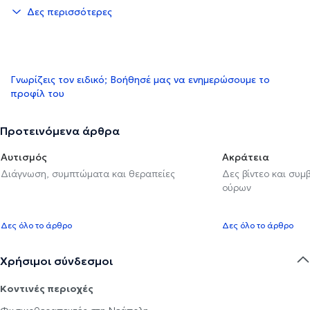
Δες περισσότερες
Γνωρίζεις τον ειδικό; Βοήθησέ μας να ενημερώσουμε το
προφίλ του
Προτεινόμενα άρθρα
Αυτισμός
Ακράτεια
Διάγνωση, συμπτώματα και θεραπείες
Δες βίντεο και συμ
ούρων
Δες όλο το άρθρο
Δες όλο το άρθρο
Χρήσιμοι σύνδεσμοι
Κοντινές περιοχές