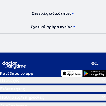
σεμιναρίων και συνεδρίων.
Σχετικές ειδικότητες
Σχετικά άρθρα υγείας
EL
Κατέβασε το app
Περιοχές
Ειδικότητες
Παθήσεις/Υπηρεσίες
Αναζητήσεις