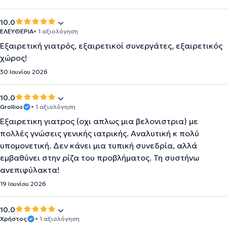
10.0
ΕΛΕΥΘΕΡΙΑ
• 1 αξιολόγηση
Εξαιρετική γιατρός, εξαιρετικοί συνεργάτες, εξαιρετικός
χώρος!
30 Ιουνίου 2026
10.0
Grollios
• 1 αξιολόγηση
Εξαιρετικη γιατρος (οχι απλως μια βελονιστρια) με
πολλές γνώσεις γενικής ιατρικής. Αναλυτική κ πολύ
υπομονετική. Δεν κάνει μια τυπική συνεδρία, αλλά
εμβαθύνει στην ρίζα του προβλήματος. Τη συστήνω
ανεπιφύλακτα!
19 Ιουνίου 2026
10.0
Χρήστος
• 1 αξιολόγηση