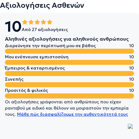
Αξιολογήσεις Ασθενών
10
Από 27 αξιολογήσεις
Αληθινές αξιολογήσεις για αληθινούς ανθρώπους
Διερεύνησε την περίπτωσή μου σε βάθος
10
Μου ενέπνευσε εμπιστοσύνη
10
Έμπειρος & καταρτισμένος
10
Συνεπής
10
Προσιτός & φιλικός
10
Οι αξιολογήσεις γράφονται από ανθρώπους που είχαν
ραντεβού με ειδικό και θέλουν να μοιραστούν την εμπειρία
τους.
Μάθε πώς διασφαλίζουμε την αυθεντικότητά τους