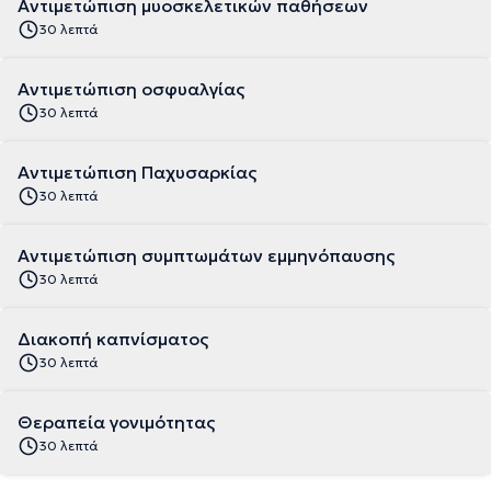
Αντιμετώπιση μυοσκελετικών παθήσεων
30 λεπτά
Αντιμετώπιση οσφυαλγίας
30 λεπτά
Αντιμετώπιση Παχυσαρκίας
30 λεπτά
Αντιμετώπιση συμπτωμάτων εμμηνόπαυσης
30 λεπτά
Διακοπή καπνίσματος
30 λεπτά
Θεραπεία γονιμότητας
30 λεπτά