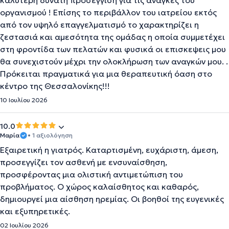
καλύτερη δυνατή προσέγγιση για τις ανάγκες του
οργανισμού ! Επίσης το περιβάλλον του ιατρείου εκτός
από τον υψηλό επαγγελματισμό το χαρακτηρίζει η
ζεστασιά και αμεσότητα της ομάδας η οποία συμμετέχει
στη φροντίδα των πελατών και φυσικά οι επισκεψεις μου
θα συνεχιστούν μέχρι την ολοκλήρωση των αναγκών μου. .
Πρόκειται πραγματικά για μια θεραπευτική όαση στο
κέντρο της Θεσσαλονίκης!!!
10 Ιουλίου 2026
10.0
Μαρία
• 1 αξιολόγηση
Εξαιρετική η γιατρός. Καταρτισμένη, ευχάριστη, άμεση,
προσεγγίζει τον ασθενή με ενσυναίσθηση,
προσφέροντας μια ολιστική αντιμετώπιση του
προβλήματος. Ο χώρος καλαίσθητος και καθαρός,
δημιουργεί μια αίσθηση ηρεμίας. Οι βοηθοί της ευγενικές
και εξυπηρετικές.
02 Ιουλίου 2026