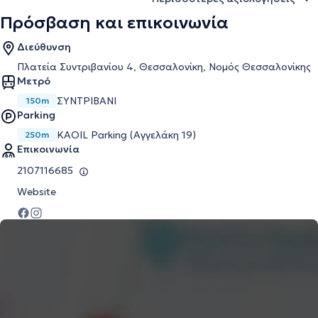
Πρόσβαση και επικοινωνία
Διεύθυνση
Πλατεία Συντριβανίου 4, Θεσσαλονίκη, Νομός Θεσσαλονίκης
Μετρό
ΣΥΝΤΡΙΒΑΝΙ
150m
Parking
KAOIL Parking (Αγγελάκη 19)
250m
Επικοινωνία
2107116685
Website