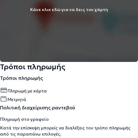
Κάνε κλικ εδώ για να δεις τον χάρτη
Τρόποι πληρωμής
Τρόποι πληρωμής
Πληρωμή με κάρτα
Μετρητά
Πολιτική διαχείρισης ραντεβού
Πληρωμή στο γραφείο
Κατά την επίσκεψη μπορείς να διαλέξεις τον τρόπο πληρωμής
από τις παραπάνω επιλογές.