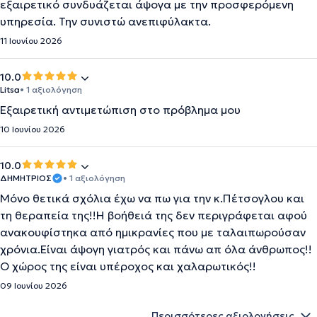
εξαιρετικό συνδυάζεται άψογα με την προσφερόμενη
υπηρεσία. Την συνιστώ ανεπιφύλακτα.
11 Ιουνίου 2026
10.0
Litsa
• 1 αξιολόγηση
Εξαιρετική αντιμετώπιση στο πρόβλημα μου
10 Ιουνίου 2026
10.0
ΔΗΜΗΤΡΙΟΣ
• 1 αξιολόγηση
Μόνο θετικά σχόλια έχω να πω για την κ.Πέτσογλου και
τη θεραπεία της!!Η βοήθειά της δεν περιγράφεται αφού
ανακουφίστηκα από ημικρανίες που με ταλαιπωρούσαν
χρόνια.Είναι άψογη γιατρός και πάνω απ όλα άνθρωπος!!
Ο χώρος της είναι υπέροχος και χαλαρωτικός!!
09 Ιουνίου 2026
Περισσότερες αξιολογήσεις