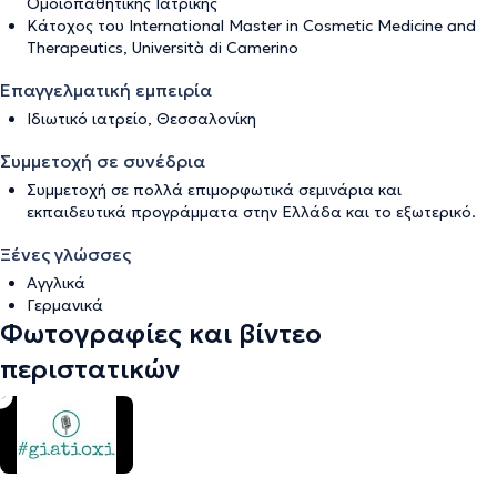
Ομοιοπαθητικής Ιατρικής
Κάτοχος του International Master in Cosmetic Medicine and
Therapeutics, Università di Camerino
Επαγγελματική εμπειρία
Ιδιωτικό ιατρείο, Θεσσαλονίκη
Συμμετοχή σε συνέδρια
Συμμετοχή σε πολλά επιμορφωτικά σεμινάρια και
εκπαιδευτικά προγράμματα στην Ελλάδα και το εξωτερικό.
Ξένες γλώσσες
Αγγλικά
Γερμανικά
Φωτογραφίες και βίντεο
περιστατικών