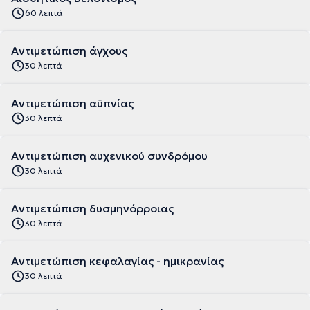
60 λεπτά
Αντιμετώπιση άγχους
30 λεπτά
Αντιμετώπιση αϋπνίας
30 λεπτά
Αντιμετώπιση αυχενικού συνδρόμου
30 λεπτά
Αντιμετώπιση δυσμηνόρροιας
30 λεπτά
Αντιμετώπιση κεφαλαγίας - ημικρανίας
30 λεπτά