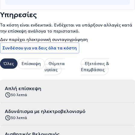
Υπηρεσίες
Τα κόστη είναι ενδεικτικά. Ενδέχεται να υπάρξουν αλλαγές κατά
την επίσκεψη ανάλογα το περιστατικό.
Δεν παρέχει ηλεκτρονική συνταγογράφηση
Συνδέσου για να δεις όλα τα κόστη
Όλες
Επίσκεψη
Θέματα
Εξετάσεις &
υγείας
Επεμβάσεις
Απλή επίσκεψη
30 λεπτά
Αδυνάτισμα με ηλεκτροβελονισμό
30 λεπτά
Αισθητικός Βελονισμός