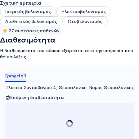
Σχετική εμπειρία
Ιατρικός βελονισμός
Ηλεκτροβελονισμός
Αισθητικός βελονισμός
Ωτοβελονισμός
27 συστάσεις ασθενών
Διαθεσιμότητα
Η διαθεσιμότητα του ειδικού εξαρτάται από την υπηρεσία που
θα επιλέξεις.
Γραφείο 1
Πλατεία Συντριβανίου 4, Θεσσαλονίκη, Νομός Θεσσαλονίκης
Επόμενη διαθεσιμότητα