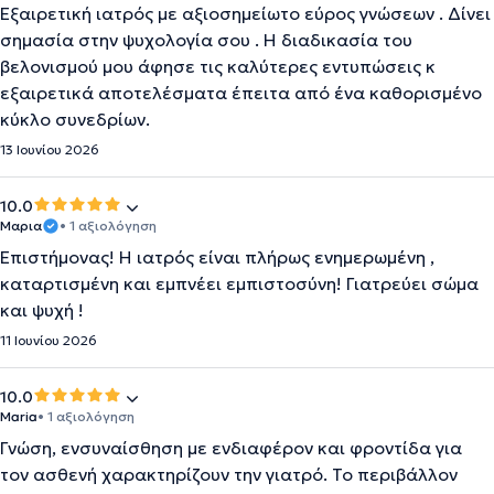
Εξαιρετική ιατρός με αξιοσημείωτο εύρος γνώσεων . Δίνει
σημασία στην ψυχολογία σου . Η διαδικασία του
βελονισμού μου άφησε τις καλύτερες εντυπώσεις κ
εξαιρετικά αποτελέσματα έπειτα από ένα καθορισμένο
κύκλο συνεδρίων.
13 Ιουνίου 2026
10.0
Μαρια
• 1 αξιολόγηση
Επιστήμονας! Η ιατρός είναι πλήρως ενημερωμένη ,
καταρτισμένη και εμπνέει εμπιστοσύνη! Γιατρεύει σώμα
και ψυχή !
11 Ιουνίου 2026
10.0
Maria
• 1 αξιολόγηση
Γνώση, ενσυναίσθηση με ενδιαφέρον και φροντίδα για
τον ασθενή χαρακτηρίζουν την γιατρό. Το περιβάλλον