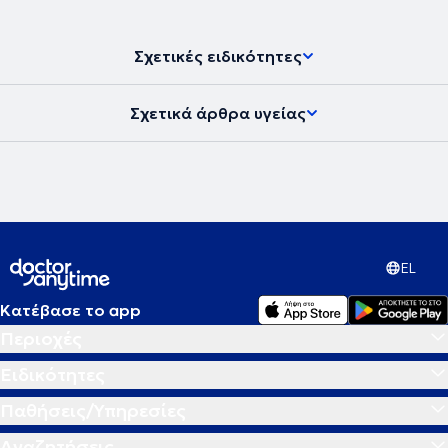
σεμιναρίων και συνεδρίων.
Σχετικές ειδικότητες
Σχετικά άρθρα υγείας
EL
Κατέβασε το app
Περιοχές
Ειδικότητες
Παθήσεις/Υπηρεσίες
Αναζητήσεις