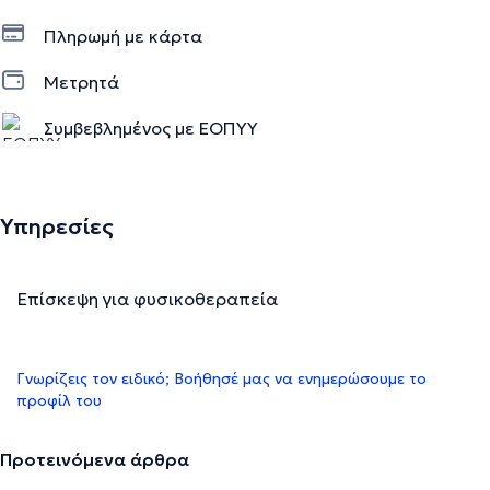
Πληρωμή με κάρτα
Μετρητά
Συμβεβλημένος με ΕΟΠΥΥ
Υπηρεσίες
Επίσκεψη για φυσικοθεραπεία
Γνωρίζεις τον ειδικό; Βοήθησέ μας να ενημερώσουμε το
προφίλ του
Προτεινόμενα άρθρα