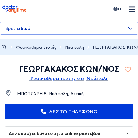
doctoranytime
EL
Βρες ειδικό
Φυσικοθεραπευτές
Νεάπολη
ΓΕΩΡΓΑΚΑΚΟΣ ΚΩΝ
ΓΕΩΡΓΑΚΑΚΟΣ ΚΩΝ/ΝΟΣ
Φυσικοθεραπευτής στη Νεάπολη
ΜΠΟΤΣΑΡΗ 8, Νεάπολη, Αττική
ΔΕΣ ΤΟ ΤΗΛΕΦΩΝΟ
Δεν υπάρχει δυνατότητα online ραντεβού