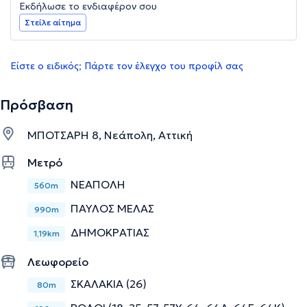
Εκδήλωσε το ενδιαφέρον σου
Στείλε αίτημα
Είστε ο ειδικός; Πάρτε τον έλεγχο του προφίλ σας
Πρόσβαση
ΜΠΟΤΣΑΡΗ 8, Νεάπολη, Αττική
Μετρό
ΝΕΑΠΟΛΗ
560m
ΠΑΥΛΟΣ ΜΕΛΑΣ
990m
ΔΗΜΟΚΡΑΤΙΑΣ
1,19km
Λεωφορείο
ΣΚΑΛΑΚΙΑ (26)
80m