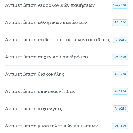
Αντιμετώπιση νευρολογικών παθήσεων
15€ – 30€
Αντιμετώπιση αθλητικών κακώσεων
15€ – 20€
Αντιμετώπιση ασβεστοποιού τενοντοπάθειας
Aπό 25€
Αντιμετώπιση αυχενικού συνδρόμου
15€ – 30€
Αντιμετώπιση δισκοκήλης
Aπό 20€
Αντιμετώπιση επικονδυλίτιδας
Aπό 20€
Αντιμετώπιση ισχιαλγίας
Aπό 25€
Αντιμετώπιση μυοσκελετικών κακώσεων
15€ – 30€