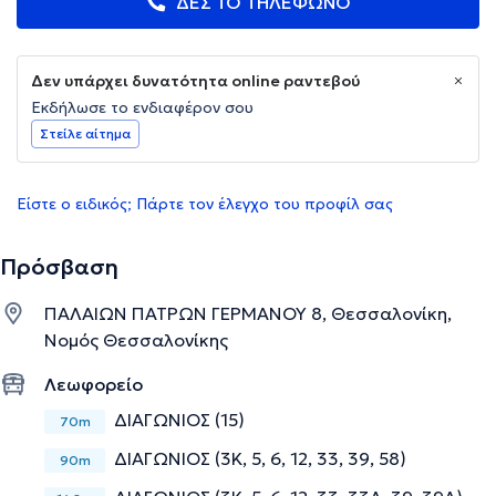
ΔΕΣ ΤΟ ΤΗΛΕΦΩΝΟ
Δεν υπάρχει δυνατότητα online ραντεβού
Εκδήλωσε το ενδιαφέρον σου
Στείλε αίτημα
Είστε ο ειδικός; Πάρτε τον έλεγχο του προφίλ σας
Πρόσβαση
ΠΑΛΑΙΩΝ ΠΑΤΡΩΝ ΓΕΡΜΑΝΟΥ 8, Θεσσαλονίκη,
Νομός Θεσσαλονίκης
Λεωφορείο
ΔΙΑΓΩΝΙΟΣ (15)
70m
ΔΙΑΓΩΝΙΟΣ (3Κ, 5, 6, 12, 33, 39, 58)
90m