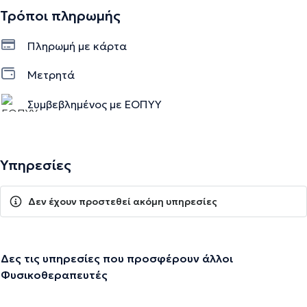
Τρόποι πληρωμής
Πληρωμή με κάρτα
Μετρητά
Συμβεβλημένος με ΕΟΠΥΥ
Υπηρεσίες
Δεν έχουν προστεθεί ακόμη υπηρεσίες
Δες τις υπηρεσίες που προσφέρουν άλλοι
Φυσικοθεραπευτές