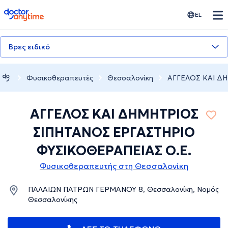
doctoranytime
EL
Βρες ειδικό
Φυσικοθεραπευτές
Θεσσαλονίκη
ΑΓΓΕΛΟΣ ΚΑΙ Δ
ΑΓΓΕΛΟΣ ΚΑΙ ΔΗΜΗΤΡΙΟΣ
ΣΙΠΗΤΑΝΟΣ ΕΡΓΑΣΤΗΡΙΟ
ΦΥΣΙΚΟΘΕΡΑΠΕΙΑΣ Ο.Ε.
Φυσικοθεραπευτής στη Θεσσαλονίκη
ΠΑΛΑΙΩΝ ΠΑΤΡΩΝ ΓΕΡΜΑΝΟΥ 8, Θεσσαλονίκη, Νομός
Θεσσαλονίκης