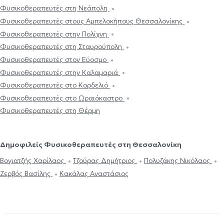
Φυσικοθεραπευτές στη Νεάπολη
Φυσικοθεραπευτές στους Αμπελοκήπους Θεσσαλονίκης
Φυσικοθεραπευτές στην Πολίχνη
Φυσικοθεραπευτές στη Σταυρούπολη
Φυσικοθεραπευτές στον Εύοσμο
Φυσικοθεραπευτές στην Καλαμαριά
Φυσικοθεραπευτές στο Κορδελιό
Φυσικοθεραπευτές στο Ωραιόκαστρο
Φυσικοθεραπευτές στη Θέρμη
Δημοφιλείς Φυσικοθεραπευτές στη Θεσσαλονίκη
Βογιατζής Χαρίλαος
Τζούρας Δημήτριος
Πολυζάκης Νικόλαος
Ζερβός Βασίλης
Κακάλας Αναστάσιος