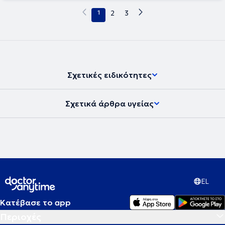
1
2
3
Σχετικές ειδικότητες
Σχετικά άρθρα υγείας
EL
Κατέβασε το app
Περιοχές