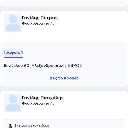
Γονίδης Πέτρος
Φυσικοθεραπευτής
Γραφείο 1
Βενιζέλου 60, Αλεξανδρούπολη, ΕΒΡΟΣ
Δες το προφίλ
Γονίδης Πασχάλης
Φυσικοθεραπευτής
Σχετικά με τον ειδικό