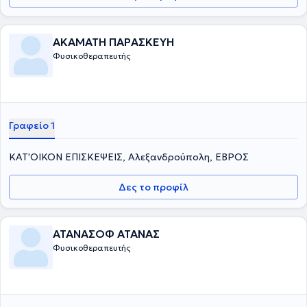
ΑΚΑΜΑΤΗ ΠΑΡΑΣΚΕΥΗ
Φυσικοθεραπευτής
Γραφείο 1
ΚΑΤ'ΟΙΚΟΝ ΕΠΙΣΚΕΨΕΙΣ, Αλεξανδρούπολη, ΕΒΡΟΣ
Δες το προφίλ
ΑΤΑΝΑΣΟΦ ΑΤΑΝΑΣ
Φυσικοθεραπευτής