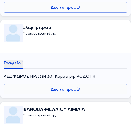
Δες το προφίλ
Ελιφ Ιμπραμ
Φυσικοθεραπευτής
Γραφείο 1
ΛΕΩΦΩΡΟΣ ΗΡΩΩΝ 30, Κομοτηνή, ΡΟΔΟΠΗ
Δες το προφίλ
ΙΒΑΝΟΒΑ-ΜΕΛΛΙΟΥ ΑΙΜΙΛΙΑ
Φυσικοθεραπευτής