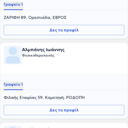
Γραφείο 1
ΖΑΡΙΦΗ 89, Ορεστιάδα, ΕΒΡΟΣ
Δες το προφίλ
Αλμπάνης Ιωάννης
Φυσικοθεραπευτής
Γραφείο 1
Φιλικής Εταιρίας 59, Κομοτηνή, ΡΟΔΟΠΗ
Δες το προφίλ