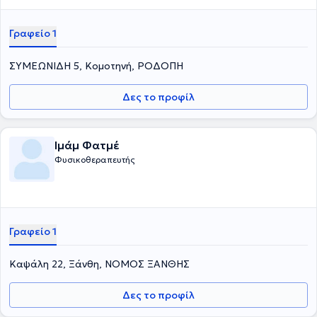
Γραφείο 1
ΣΥΜΕΩΝΙΔΗ 5, Κομοτηνή, ΡΟΔΟΠΗ
Δες το προφίλ
Ιμάμ Φατμέ
Φυσικοθεραπευτής
Γραφείο 1
Καψάλη 22, Ξάνθη, ΝΟΜΟΣ ΞΑΝΘΗΣ
Δες το προφίλ