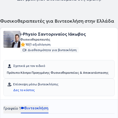
Φυσικοθεραπευτές για Βιντεοκλήση στην Ελλάδα
i-Physio Σαντοριναίος Ιάκωβος
Φυσικοθεραπευτής
|
10
1 αξιολόγηση
Διαθεσιμότητα για βιντεοκλήση
Σχετικά με τον ειδικό
Πρότυπο Κέντρο Προηγμένης Φυσικοθεραπείας & Αποκατάστασης
Επίσκεψη μέσω βιντεοκλήσης
Δες το κόστος
Βιντεοκλήση
Γραφείο 1