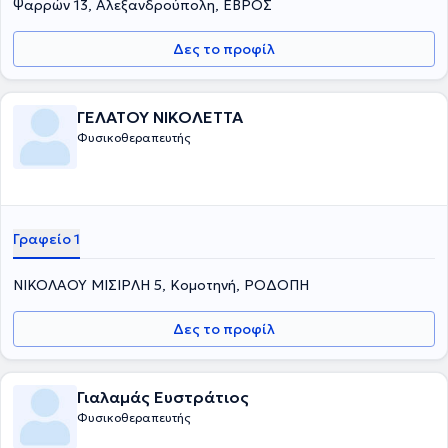
Ψαρρών 13, Αλεξανδρούπολη, ΕΒΡΟΣ
Δες το προφίλ
ΓΕΛΑΤΟΥ ΝΙΚΟΛΕΤΤΑ
Φυσικοθεραπευτής
Γραφείο 1
ΝΙΚΟΛΑΟΥ ΜΙΣΙΡΛΗ 5, Κομοτηνή, ΡΟΔΟΠΗ
Δες το προφίλ
Γιαλαμάς Ευστράτιος
Φυσικοθεραπευτής