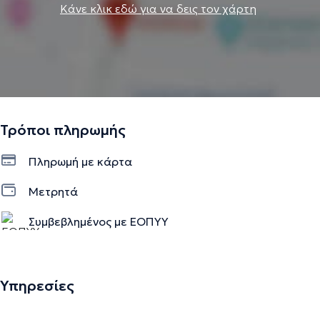
Κάνε κλικ εδώ για να δεις τον χάρτη
Τρόποι πληρωμής
Πληρωμή με κάρτα
Μετρητά
Συμβεβλημένος με ΕΟΠΥΥ
Υπηρεσίες