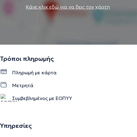
Κάνε κλικ εδώ για να δεις τον χάρτη
Τρόποι πληρωμής
Πληρωμή με κάρτα
Μετρητά
Συμβεβλημένος με ΕΟΠΥΥ
Υπηρεσίες