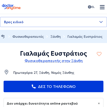
doctoranytime
EL
Βρες ειδικό
Φυσικοθεραπευτές
Ξάνθη
Γιαλαμάς Ευστράτιος
Γιαλαμάς Ευστράτιος
Φυσικοθεραπευτής στην Ξάνθη
Πρωταγόρα 27, Ξάνθη, Νομός Ξάνθης
ΔΕΣ ΤΟ ΤΗΛΕΦΩΝΟ
Δεν υπάρχει δυνατότητα online ραντεβού