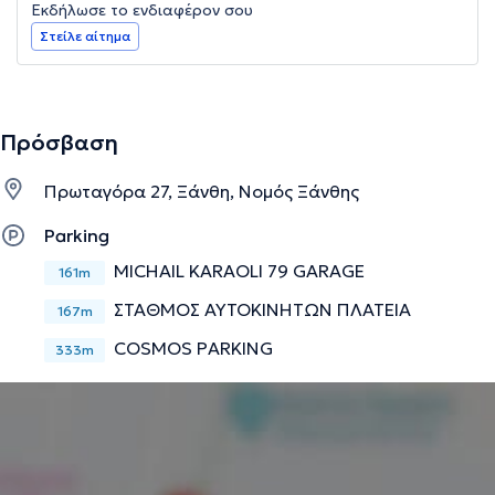
Εκδήλωσε το ενδιαφέρον σου
Στείλε αίτημα
Πρόσβαση
Πρωταγόρα 27, Ξάνθη, Νομός Ξάνθης
Parking
MICHAIL KARAOLI 79 GARAGE
161m
ΣΤΑΘΜΟΣ ΑΥΤΟΚΙΝΗΤΩΝ ΠΛΑΤΕΙΑ
167m
COSMOS PARKING
333m