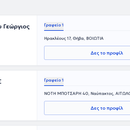
Γραφείο 1
 Γεώργιος
Ηρακλέους 17, Θήβα, ΒΟΙΩΤΙΑ
Δες το προφίλ
Γραφείο 1
Σ
ΝΟΤΗ ΜΠΟΤΣΑΡΗ 40, Ναύπακτος, ΑΙΤΩ
Δες το προφίλ