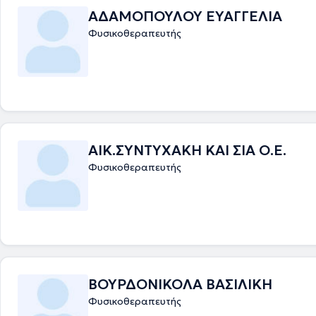
ΑΔΑΜΟΠΟΥΛΟΥ ΕΥΑΓΓΕΛΙΑ
Φυσικοθεραπευτής
ΑΙΚ.ΣΥΝΤΥΧΑΚΗ ΚΑΙ ΣΙΑ Ο.Ε.
Φυσικοθεραπευτής
ΒΟΥΡΔΟΝΙΚΟΛΑ ΒΑΣΙΛΙΚΗ
Φυσικοθεραπευτής