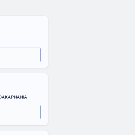
ΛΟΑΚΑΡΝΑΝΙΑ