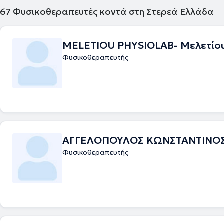
Φυσικοθεραπευτών.
67
Φυσικοθεραπευτές κοντά στη Στερεά Ελλάδα
MELETIOU PHYSIOLAB- Μελετίου
Φυσικοθεραπευτής
ΑΓΓΕΛΟΠΟΥΛΟΣ ΚΩΝΣΤΑΝΤΙΝΟ
Φυσικοθεραπευτής