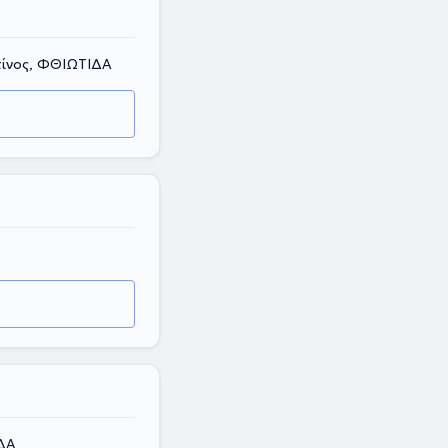
ίνος, ΦΘΙΩΤΙΔΑ
ΔΑ