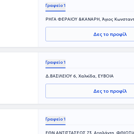
Γραφείο 1
ΡΗΓΑ ΦΕΡΑΙΟΥ &ΚΑΝΑΡΗ, Άγιος Κωνσταντ
Δες το προφίλ
Γραφείο 1
Δ.ΒΑΣΙΛΕΙΟΥ 6, Χαλκίδα, ΕΥΒΟΙΑ
Δες το προφίλ
Γραφείο 1
ΕΘΝ ΑΝΤΙΣΤΑΣΕΩΣ 73, Αταλάντη, ΦΘΙΩΤΙ