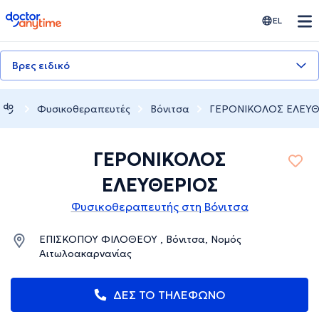
doctoranytime
EL
Βρες ειδικό
Φυσικοθεραπευτές
Βόνιτσα
ΓΕΡΟΝΙΚΟΛΟΣ ΕΛΕΥΘ
ΓΕΡΟΝΙΚΟΛΟΣ
ΕΛΕΥΘΕΡΙΟΣ
Φυσικοθεραπευτής στη Βόνιτσα
ΕΠΙΣΚΟΠΟΥ ΦΙΛΟΘΕΟΥ , Βόνιτσα, Νομός
Αιτωλοακαρνανίας
ΔΕΣ ΤΟ ΤΗΛΕΦΩΝΟ