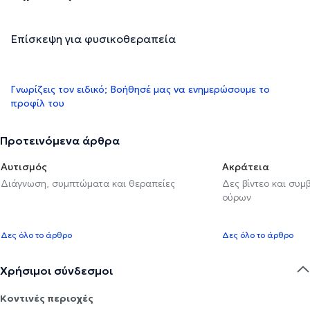
Επίσκεψη για φυσικοθεραπεία
Γνωρίζεις τον ειδικό; Βοήθησέ μας να ενημερώσουμε το
προφίλ του
Προτεινόμενα άρθρα
Αυτισμός
Ακράτεια
Διάγνωση, συμπτώματα και θεραπείες
Δες βίντεο και συμ
ούρων
Δες όλο το άρθρο
Δες όλο το άρθρο
Χρήσιμοι σύνδεσμοι
Κοντινές περιοχές