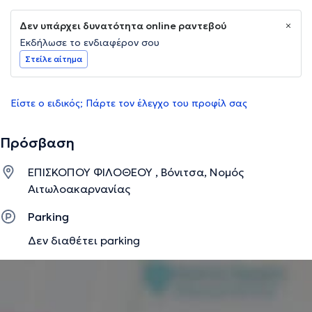
Δεν υπάρχει δυνατότητα online ραντεβού
Εκδήλωσε το ενδιαφέρον σου
Στείλε αίτημα
Είστε ο ειδικός; Πάρτε τον έλεγχο του προφίλ σας
Πρόσβαση
ΕΠΙΣΚΟΠΟΥ ΦΙΛΟΘΕΟΥ , Βόνιτσα, Νομός
Αιτωλοακαρνανίας
Parking
Δεν διαθέτει parking