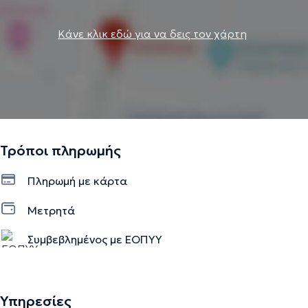
Κάνε κλικ εδώ για να δεις τον χάρτη
Τρόποι πληρωμής
Πληρωμή με κάρτα
Μετρητά
Συμβεβλημένος με ΕΟΠΥΥ
Υπηρεσίες