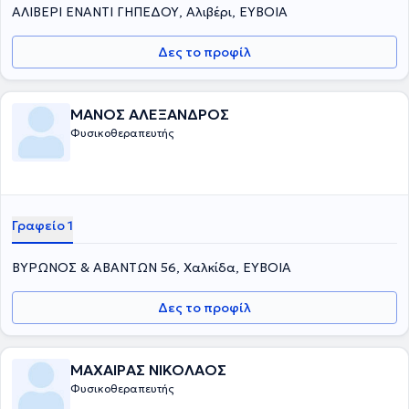
ΑΛΙΒΕΡΙ ΕΝΑΝΤΙ ΓΗΠΕΔΟΥ, Αλιβέρι, ΕΥΒΟΙΑ
Δες το προφίλ
ΜΑΝΟΣ ΑΛΕΞΑΝΔΡΟΣ
Φυσικοθεραπευτής
Γραφείο 1
ΒΥΡΩΝΟΣ & ΑΒΑΝΤΩΝ 56, Χαλκίδα, ΕΥΒΟΙΑ
Δες το προφίλ
ΜΑΧΑΙΡΑΣ ΝΙΚΟΛΑΟΣ
Φυσικοθεραπευτής