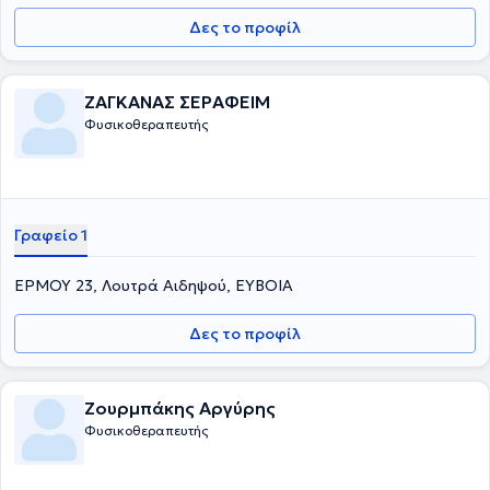
Δες το προφίλ
ΖΑΓΚΑΝΑΣ ΣΕΡΑΦΕΙΜ
Φυσικοθεραπευτής
Γραφείο 1
ΕΡΜΟΥ 23, Λουτρά Αιδηψού, ΕΥΒΟΙΑ
Δες το προφίλ
Ζουρμπάκης Αργύρης
Φυσικοθεραπευτής