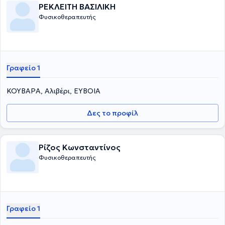
ΡΕΚΛΕΙΤΗ ΒΑΣΙΛΙΚΗ
Φυσικοθεραπευτής
Γραφείο 1
ΚΟΥΒΑΡΑ, Αλιβέρι, ΕΥΒΟΙΑ
Δες το προφίλ
Ρίζος Κωνσταντίνος
Φυσικοθεραπευτής
Γραφείο 1