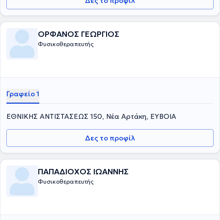
Δες το προφίλ
ΟΡΦΑΝΟΣ ΓΕΩΡΓΙΟΣ
Φυσικοθεραπευτής
Γραφείο 1
ΕΘΝΙΚΗΣ ΑΝΤΙΣΤΑΣΕΩΣ 150, Νέα Αρτάκη, ΕΥΒΟΙΑ
Δες το προφίλ
ΠΑΠΑΔΙΟΧΟΣ ΙΩΑΝΝΗΣ
Φυσικοθεραπευτής