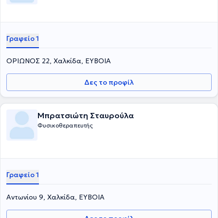
Γραφείο 1
ΟΡΙΩΝΟΣ 22, Χαλκίδα, ΕΥΒΟΙΑ
Δες το προφίλ
Μπρατσιώτη Σταυρούλα
Φυσικοθεραπευτής
Γραφείο 1
Αντωνίου 9, Χαλκίδα, ΕΥΒΟΙΑ