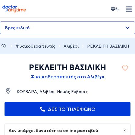
doctoranytime
EL
Βρες ειδικό
Φυσικοθεραπευτές
Αλιβέρι
ΡΕΚΛΕΙΤΗ ΒΑΣΙΛΙΚΗ
ΡΕΚΛΕΙΤΗ ΒΑΣΙΛΙΚΗ
Φυσικοθεραπευτής στο Αλιβέρι
ΚΟΥΒΑΡΑ, Αλιβέρι, Νομός Εύβοιας
ΔΕΣ ΤΟ ΤΗΛΕΦΩΝΟ
Δεν υπάρχει δυνατότητα online ραντεβού