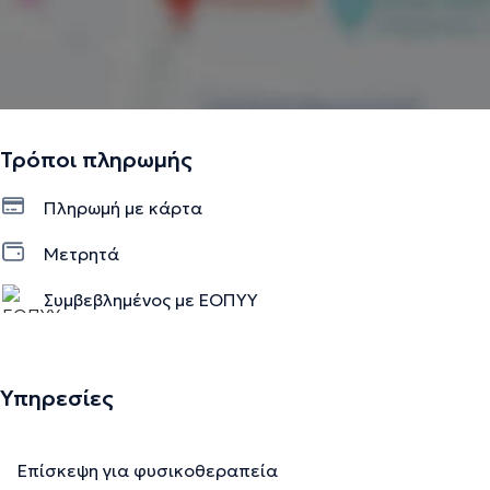
Τρόποι πληρωμής
Πληρωμή με κάρτα
Μετρητά
Συμβεβλημένος με ΕΟΠΥΥ
Υπηρεσίες
Επίσκεψη για φυσικοθεραπεία